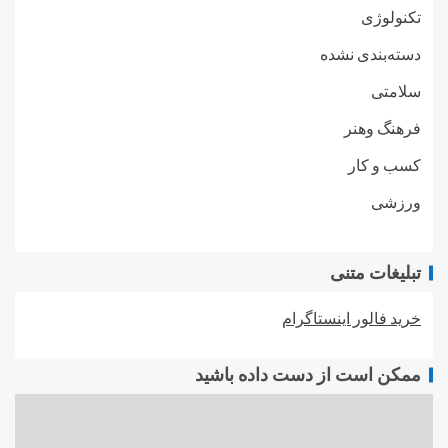
تکنولوژی
دسته‌بندی نشده
سلامتی
فرهنگ وهنر
کسب و کار
ورزشی
تبلیغات متنی
خرید فالور اینستاگرام
ممکن است از دست داده باشید