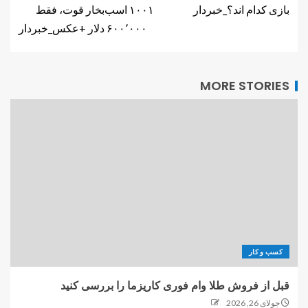
بازی کدام اند؟_خبردار
۱۰۰۱ اسب‌بخار قوت، فقط
۶۰۰٬۰۰۰ دلار +عکس_خبردار
MORE STORIES
کسب و کار
قبل از فروش طلا وام فوری کاریزما را بررسی کنید
جولای 26, 2026