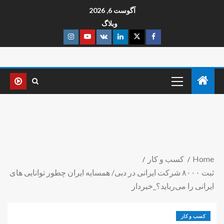
آگوست 6, 2026
وبلاگ
Home
کسب و کار
ثبت ۸۰۰۰ شرکت ایرانی در دبی/ همسایه ایران چطور توانایی های
ایرانی را می‌رباید؟_خبردار
کسب و کار