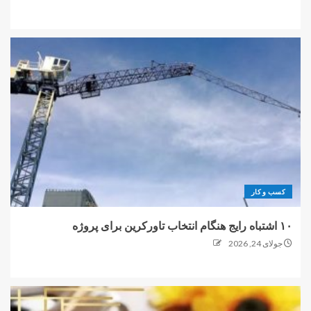
کسب و کار
۱۰ اشتباه رایج هنگام انتخاب تاورکرین برای پروژه
جولای 24, 2026