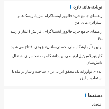
نوشته‌های تازه
راهنمای جامع خرید فالوور اینستاگرام: مزایا، ریسک‌ها و
استراتژی‌های امن
راهنمای جامع خرید فالوور اینستاگرام؛ افزایش اعتبار و رشد
پیج
اولین «آزمایشگاه ملی نخستی‌سانان» بزودی افتتاح می شود
کارینو پلاس: پل ارتباطی بین دانشگاه و صنعت برای اشتغال
دانش‌بنیان
ایده ی نوآورانه یک محقق ایرانی برای ساخت و ساز در ماه با
استفاده از لیزر
دسته‌ها
اقتصاد