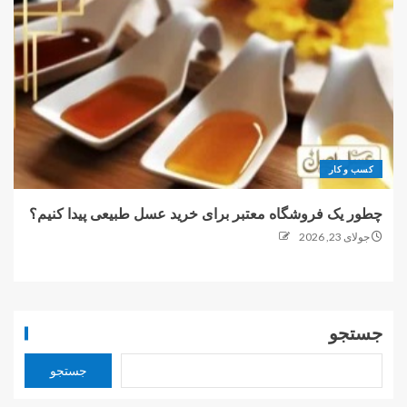
کسب و کار
چطور یک فروشگاه معتبر برای خرید عسل طبیعی پیدا کنیم؟
جولای 23, 2026
جستجو
جستجو