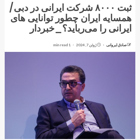
ثبت ۸۰۰۰ شرکت ایرانی در دبی/
همسایه ایران چطور توانایی های
ایرانی را می‌رباید؟_خبردار
صادق ایروانی
ژوئن 7, 2024
1 min read