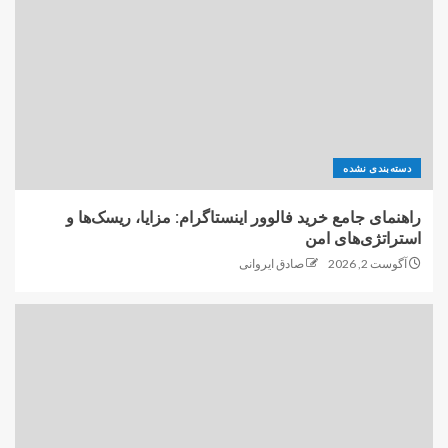
دسته‌بندی نشده
راهنمای جامع خرید فالوور اینستاگرام: مزایا، ریسک‌ها و
استراتژی‌های امن
آگوست 2, 2026
صادق ایروانی