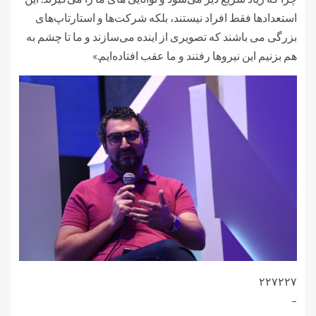
استعدادها فقط افراد نیستند، بلکه شرکت‌ها و استارتاپ‌های
بزرگی می باشند که تصویری از اینده می‌سازند و ما تا چشم به
هم بزنیم این نیروها رفتند و ما عقب افتاده‌ایم.»
۲۲۷۲۲۷
–