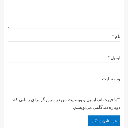
نام
*
ایمیل
*
وب‌ سایت
ذخیره نام، ایمیل و وبسایت من در مرورگر برای زمانی که
دوباره دیدگاهی می‌نویسم.