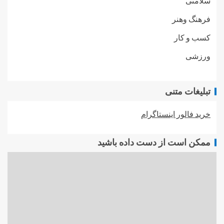
سلامتی
فرهنگ وهنر
کسب و کار
ورزشی
تبلیغات متنی
خرید فالور اینستاگرام
ممکن است از دست داده باشید