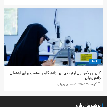
اقتصاد
کارینو پلاس: پل ارتباطی بین دانشگاه و صنعت برای اشتغال
دانش‌بنیان
آگوست 2, 2026
صادق ایروانی
نوشته‌های تازه