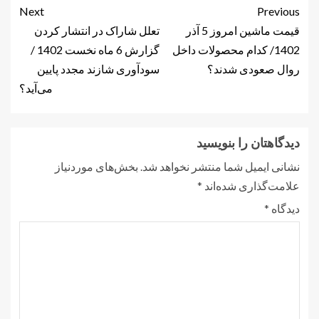
Next
Previous
قیمت ماشین امروز 5 آذر
تعلل شاراک در انتشار کردن
1402/ کدام محصولات داخل
گزارش 6 ماه نخست 1402 /
روال صعودی شدند؟
سودآوری شازند مجدد پایین
می‌آید؟
دیدگاهتان را بنویسید
نشانی ایمیل شما منتشر نخواهد شد.
بخش‌های موردنیاز
علامت‌گذاری شده‌اند
*
دیدگاه
*