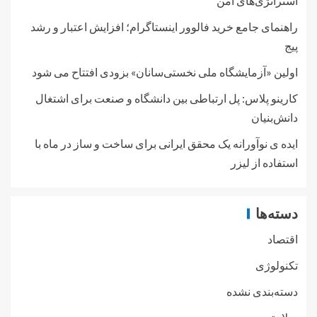
استراتژی‌های امن
راهنمای جامع خرید فالوور اینستاگرام؛ افزایش اعتبار و رشد
پیج
اولین «آزمایشگاه ملی نخستی‌سانان» بزودی افتتاح می شود
کارینو پلاس: پل ارتباطی بین دانشگاه و صنعت برای اشتغال
دانش‌بنیان
ایده ی نوآورانه یک محقق ایرانی برای ساخت و ساز در ماه با
استفاده از لیزر
دسته‌ها
اقتصاد
تکنولوژی
دسته‌بندی نشده