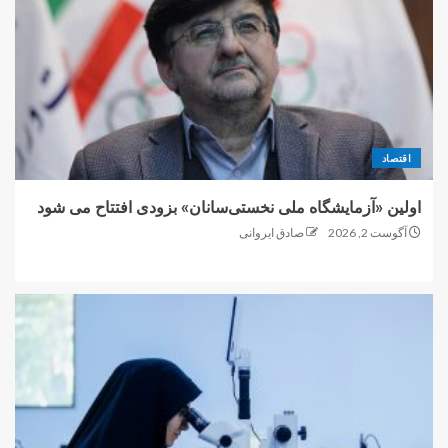
اقتصاد
اولین «آزمایشگاه ملی نخستی‌سانان» بزودی افتتاح می شود
آگوست 2, 2026
صادق ایروانی