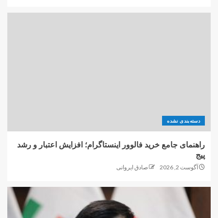
دسته‌بندی نشده
راهنمای جامع خرید فالوور اینستاگرام؛ افزایش اعتبار و رشد
پیج
آگوست 2, 2026
صادق ایروانی