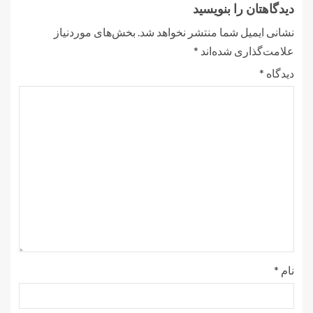
دیدگاهتان را بنویسید
نشانی ایمیل شما منتشر نخواهد شد.
بخش‌های موردنیاز
علامت‌گذاری شده‌اند
*
دیدگاه
*
نام
*