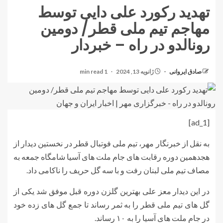
تهدید رکورد علی دایی توسط
مهاجم تیم ملی قطر/ دومین
رونالدو در راه – خبردار
صادق ایروانی
ژانویه 13, 2024
1 min read
[ad_1]
به نقل از خبرنگار مهر، تیم ملی فوتبال قطر در نخستین دیدار از
هجدهمین دوره رقابت های جام ملت های آسیا شامگاه جمعه به
مصاف تیم ملی لبنان رفت و با سه گل حریف را ناکامی داد.
در این دیدار معز علی بهترین گلزن دوره قبل موفق شد یکی از
گل های تیم ملی قطر را به ثمر رساند تا جمع گل های زده خود
در جام ملت های آسیا را به ۱۰ رساند.