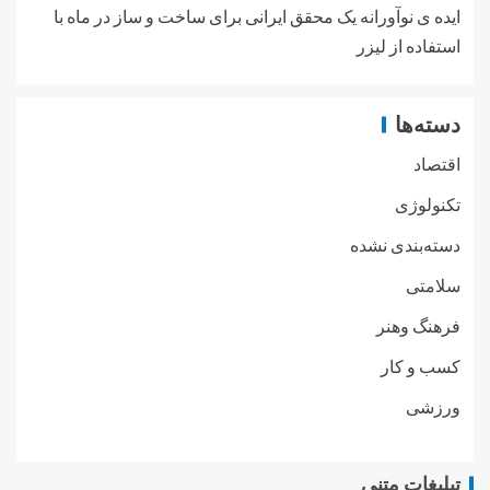
ایده ی نوآورانه یک محقق ایرانی برای ساخت و ساز در ماه با
استفاده از لیزر
دسته‌ها
اقتصاد
تکنولوژی
دسته‌بندی نشده
سلامتی
فرهنگ وهنر
کسب و کار
ورزشی
تبلیغات متنی