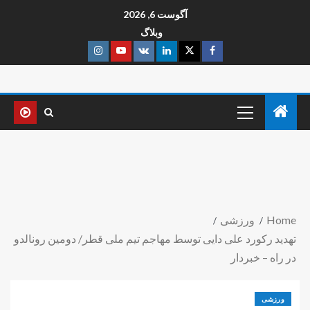
آگوست 6, 2026
وبلاگ
Home
ورزشی
تهدید رکورد علی دایی توسط مهاجم تیم ملی قطر/ دومین رونالدو
در راه – خبردار
ورزشی