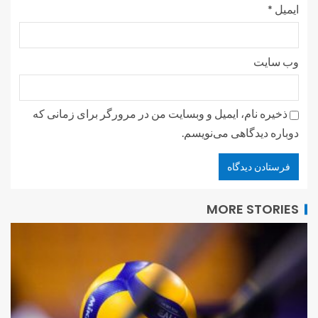
ایمیل
*
وب‌ سایت
ذخیره نام، ایمیل و وبسایت من در مرورگر برای زمانی که
دوباره دیدگاهی می‌نویسم.
MORE STORIES