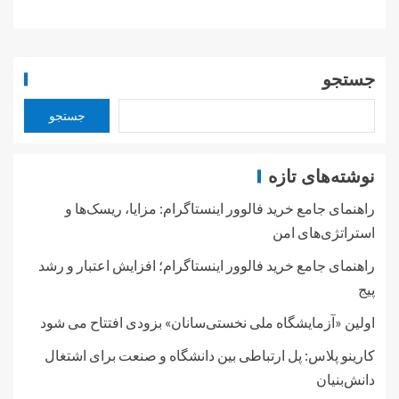
جستجو
جستجو
نوشته‌های تازه
راهنمای جامع خرید فالوور اینستاگرام: مزایا، ریسک‌ها و
استراتژی‌های امن
راهنمای جامع خرید فالوور اینستاگرام؛ افزایش اعتبار و رشد
پیج
اولین «آزمایشگاه ملی نخستی‌سانان» بزودی افتتاح می شود
کارینو پلاس: پل ارتباطی بین دانشگاه و صنعت برای اشتغال
دانش‌بنیان