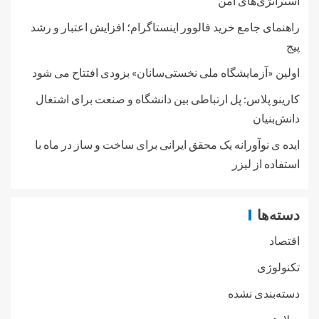
استراتژی‌های امن
راهنمای جامع خرید فالوور اینستاگرام؛ افزایش اعتبار و رشد
پیج
اولین «آزمایشگاه ملی نخستی‌سانان» بزودی افتتاح می شود
کارینو پلاس: پل ارتباطی بین دانشگاه و صنعت برای اشتغال
دانش‌بنیان
ایده ی نوآورانه یک محقق ایرانی برای ساخت و ساز در ماه با
استفاده از لیزر
دسته‌ها
اقتصاد
تکنولوژی
دسته‌بندی نشده