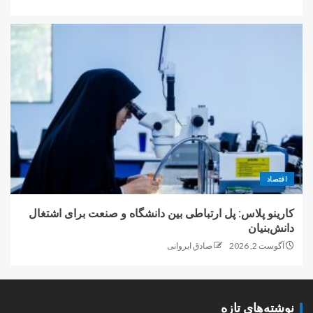
اقتصاد
کارینو پلاس: پل ارتباطی بین دانشگاه و صنعت برای اشتغال
دانش‌بنیان
آگوست 2, 2026
صادق ایروانی
نوشته‌های تازه