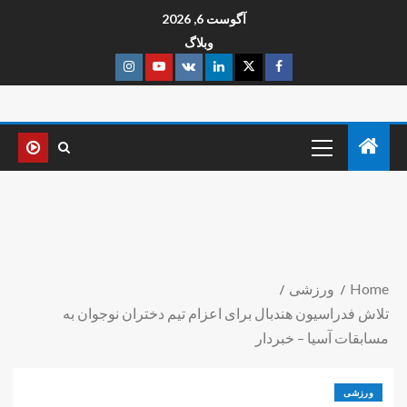
آگوست 6, 2026
وبلاگ
Home
ورزشی
تلاش فدراسیون هندبال برای اعزام تیم دختران نوجوان به
مسابقات آسیا – خبردار
ورزشی