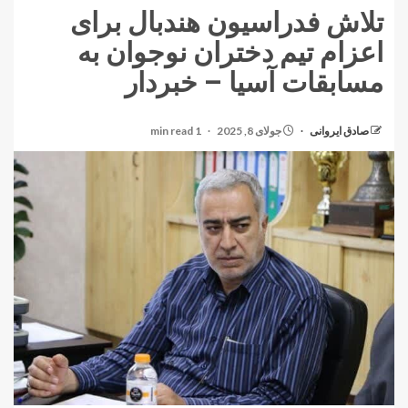
تلاش فدراسیون هندبال برای
اعزام تیم دختران نوجوان به
مسابقات آسیا – خبردار
صادق ایروانی
جولای 8, 2025
1 min read