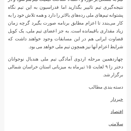
نتیجه‌گیری تیم تاثییر بگذارید اما فدراسیون به این تیم نگاه
پشتوانه تیم‌های ملی رده‌های بالاتر را دارد و همه تلاش خود را به
کار می‌بندد تا اعزام مطابق برنامه صورت بگیرد گرچه زمان
زیاد مقداری باقیمانده است. به جز اعضای تیم ملی، یک کوبل
قضاوت ایرانی هم در این مسابقات وجود خواهند داشت که
شرایط اعزام آنها نیز همچون تیم ملی خواهد می بود.
چهاردهمین مرحله اردوی آمادگی تیم ملی هندبال نوجوانان
دختر زا ۹ لغایت ۱۵ تیرماه به میزبانی استان خراسان شمالی
برگزار شد.
دسته بندی مطالب
خبردار
اقتصاد
سلامتی