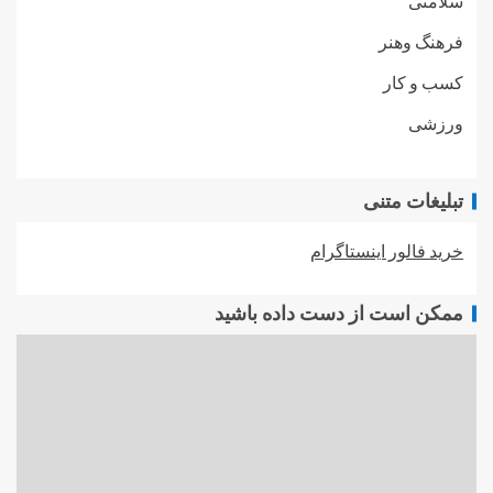
سلامتی
فرهنگ وهنر
کسب و کار
ورزشی
تبلیغات متنی
خرید فالور اینستاگرام
ممکن است از دست داده باشید