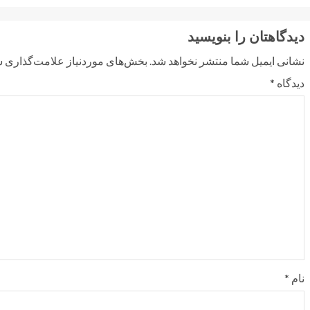
دیدگاهتان را بنویسید
نشانی ایمیل شما منتشر نخواهد شد.
بخش‌های موردنیاز علامت‌گذاری ش
دیدگاه
*
نام
*