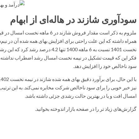
سودآوری شازند در هاله‌ای از ابهام
سود ناخالص خود را افزایش دهد.
نیز خبر خوبی را برای سود ناخالص شرکت مخابره نمی‌کند. به این ترتی
امسال افت و یا در بهترین حالت رشدی جزئی داشته باشد.
گزارش‌های زیاد تر را در صفحه بازار اندوخته بخوانید.