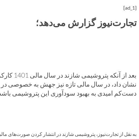
[ad_1]
تجارت‌نیوز گزارش می‌دهد؛
بعد از آنکه
نشان داد، در سال مالی تازه نیز جهش به خصوصی در 
دست‌کم امیدی به بهبود سودآوری این پتروشیمی باشد