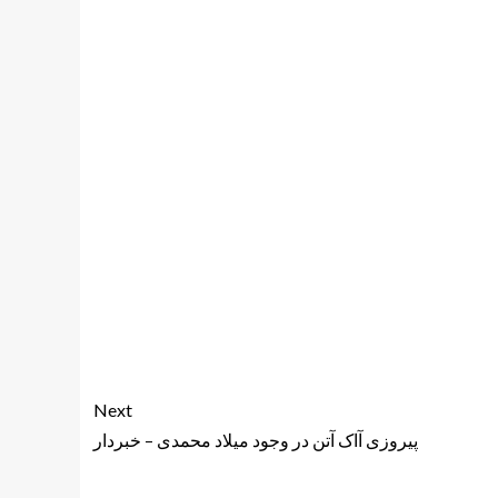
Next
پیروزی آاک آتن در وجود میلاد محمدی – خبردار