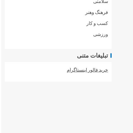
سلامتی
فرهنگ وهنر
کسب و کار
ورزشی
تبلیغات متنی
خرید فالور اینستاگرام