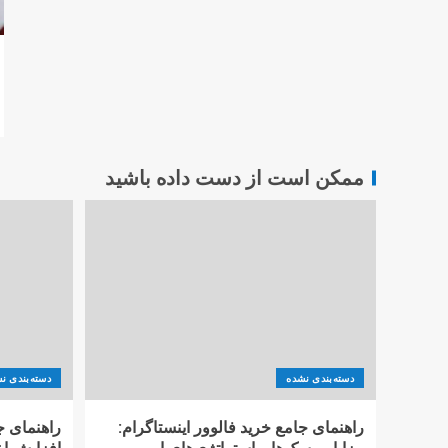
ممکن است از دست داده باشید
دسته‌بندی نشده
دسته‌بندی ن
راهنمای جامع خرید فالوور اینستاگرام:
راهنمای ج