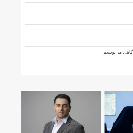
دگاهی می‌نویسم.