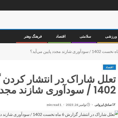
ورزشی
سلامتی
اقتصاد
فرهنگ وهنر
اقتصاد
1402 / سودآوری شازند مجدد پایین می‌آید؟
صادق ایروانی
نوامبر 26, 2023
1 min read