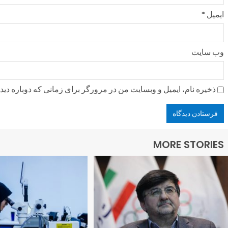
ایمیل
*
وب‌ سایت
ذخیره نام، ایمیل و وبسایت من در مرورگر برای زمانی که دوباره دی
MORE STORIES