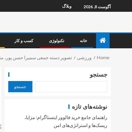
وبلاگ
آگوست 8, 2026
خانه
تکنولوژی
کسب و کار
Home
ورزشی
تصویر دسته جمعی سمیرا حسن پور، م
جستجو
جستجو
نوشته‌های تازه
راهنمای جامع خرید فالوور اینستاگرام: مزایا،
ریسک‌ها و استراتژی‌های امن