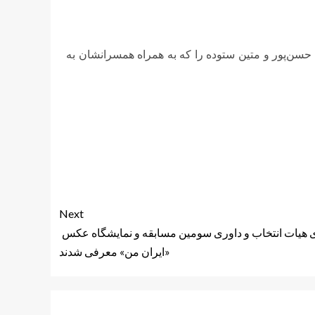
 حسن‌پور و متین ستوده را که به همراه همسرانشان به
Next
هیات انتخاب و داوری سومین مسابقه و نمایشگاه عکس
«ایران من» معرفی شدند