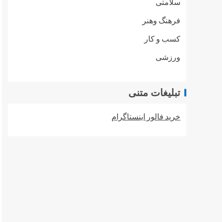
سلامتی
فرهنگ وهنر
کسب و کار
ورزشی
تبلیغات متنی
خرید فالور اینستاگرام