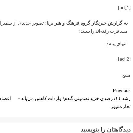
[ad_1]
به گزارش خبرنگار گروه فرهنگ و هنر برنا
؛ تصویر جدیدی از سمیرا
مسافرت رفته‌اند را ببینید:
انتهای پیام/
[ad_2]
منبع
Previous
رشد ۴۴ درصدی خرید تضمینی گندم/ واردات کاهش می‌یابد –
اعضای 
تجارت‌نیوز
دیدگاهتان را بنویسید