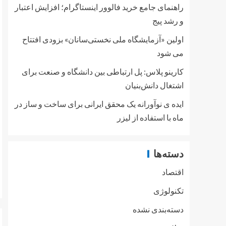
راهنمای جامع خرید فالوور اینستاگرام؛ افزایش اعتبار
و رشد پیج
اولین «آزمایشگاه ملی نخستی‌سانان» بزودی افتتاح
می شود
کارینو پلاس: پل ارتباطی بین دانشگاه و صنعت برای
اشتغال دانش‌بنیان
ایده ی نوآورانه یک محقق ایرانی برای ساخت و ساز در
ماه با استفاده از لیزر
دسته‌ها
اقتصاد
تکنولوژی
دسته‌بندی نشده