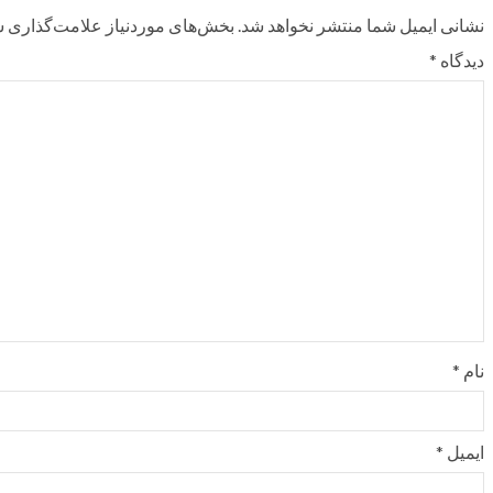
نشانی ایمیل شما منتشر نخواهد شد.
بخش‌های موردنیاز علامت‌گذاری ش
دیدگاه
*
نام
*
ایمیل
*