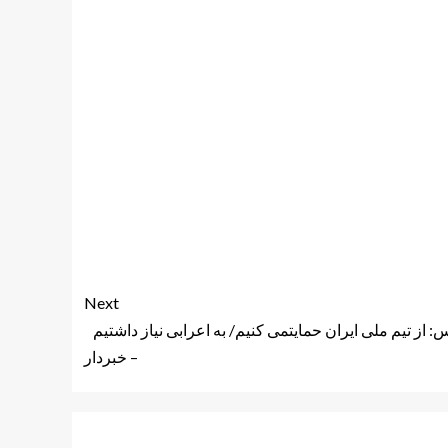
Next
: از تیم ملی ایران حمایتمی کنیم/ به اعرابی نیاز داشتیم
– خبردار