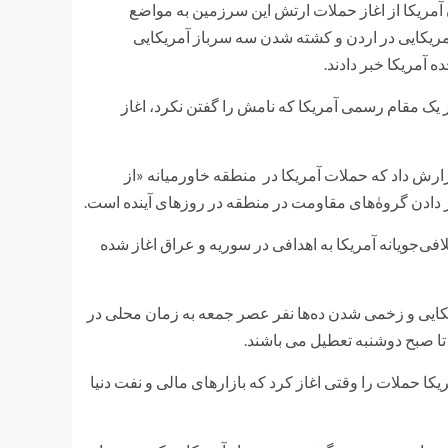
ن آمریکا از اغاز حملات ارتش این سرزمین به مواضع
ریکایی در اردن و کشته شدن سه سرباز آمریکایی
ه آمریکا خبر دادند.
 یک مقام رسمی آمریکا که نامش را گفتن نکرد، اغاز
زارش داد که حملات آمریکا در منطقه خاورمیانه «از
 دادن گروه‌ٰهای مقاومت در منطقه در روزهای آینده است.
افی‌جویانه آمریکا به اهدافی در سوریه و عراق اغاز شده
یکایی و زخمی شدن ده‌ها نفر عصر جمعه به زمان محلی در
 تا صبح دوشنبه تعطیل می باشند.
ا حملات را وقتی اغاز کرد که بازارهای مالی و نفت دنیا