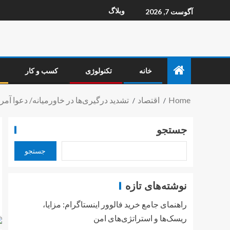
وبلاگ
آگوست 7, 2026
خانه
تکنولوژی
کسب و کار
Home
اقتصاد
تشدید درگیری‌ها در خاورمیانه/ دعوا آمر
جستجو
جستجو
نوشته‌های تازه
راهنمای جامع خرید فالوور اینستاگرام: مزایا،
ریسک‌ها و استراتژی‌های امن