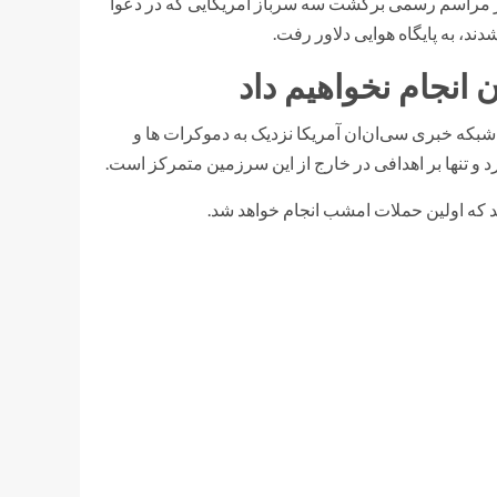
ر مراسم رسمی برگشت سه سرباز آمریکایی که در دعوا
دند، به پایگاه هوایی دلاور رفت.
ن انجام نخواهیم داد
بکه خبری سی‌ان‌ان آمریکا نزدیک به دموکرات ها و
د و تنها بر اهدافی در خارج از این سرزمین متمرکز است.
د که اولین حملات امشب انجام خواهد شد.