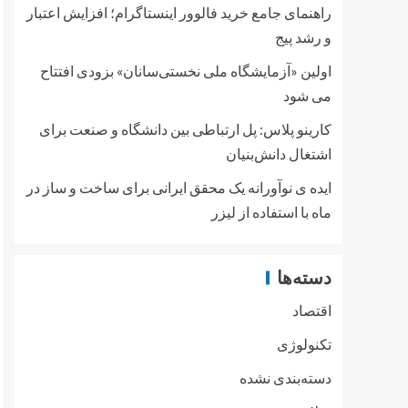
راهنمای جامع خرید فالوور اینستاگرام؛ افزایش اعتبار
و رشد پیج
اولین «آزمایشگاه ملی نخستی‌سانان» بزودی افتتاح
می شود
کارینو پلاس: پل ارتباطی بین دانشگاه و صنعت برای
اشتغال دانش‌بنیان
ایده ی نوآورانه یک محقق ایرانی برای ساخت و ساز در
ماه با استفاده از لیزر
دسته‌ها
اقتصاد
تکنولوژی
دسته‌بندی نشده