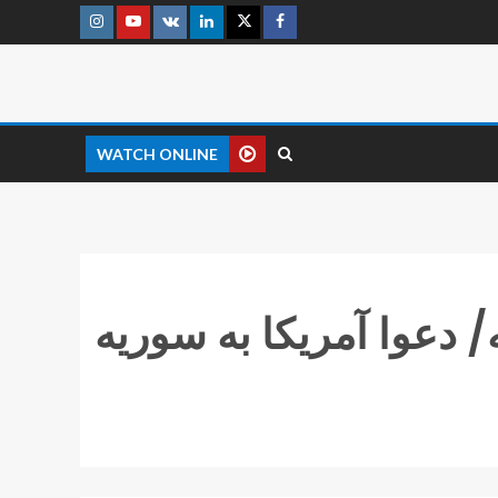
WATCH ONLINE
/ دعوا آمریکا به سوریه