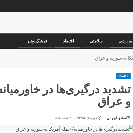
ورزشی
سلامتی
اقتصاد
فرهنگ وهنر
یکا به سوریه و عراق
اقتصاد
تشدید درگیری‌ها در خاورمیانه
و عراق
صادق ایروانی
فوریه 3, 2024
1 min read