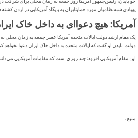
جو بایدن، رئیس‌جمهور آمریکا روز جمعه به زمان محلی برای شرکت د
پهپادی شبه‌نظامیان مورد حمایتایران به پایگاه آمریکایی در اردن کشته ش
آمریکا: هیچ دعوا‌ای به داخل خاک ایرا
یک مقام ارشد دولت ایالات متحده آمریکا عصر جمعه به زمان محلی به ش
دولت بایدن او گفت که ایالات متحده به داخل خاک ایران دعوا نخواهد کر
این مقام آمریکایی افزود: چند روزی است که مقامات آمریکایی می‌دانن
منبع :