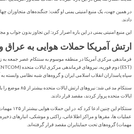
در همین جهت، یک منبع امنیتی یمنی او گفت: جنگنده‌های متجاوزان چها
دادند.
این منبع امنیتی یمنی در این باره اصرار کرد: این تجاوز بدون جواب و مجا
ارتش آمریکا حملات هوایی به عراق و س
سپاه پاسداران انقلاب اسلامی ایران و گروه‌های شبه نظامی وابسته به آن
سنتکام مدعی شد: نیرو
ایالات متحده پرواز کردند، مقصد قرار دادند.
سنتکام این چن
عملیات ها، مقرها و مراکز اطلاعاتی، راکتی و موشکی، انبارهای ذخیره 
مهمات) گروه‌های تحت حمایتایران مقصد قرار گرفته‌اند.