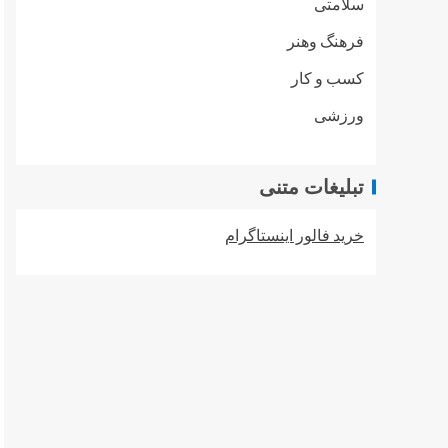
سلامتی
فرهنگ وهنر
کسب و کار
ورزشی
تبلیغات متنی
خرید فالور اینستاگرام