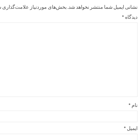
نشانی ایمیل شما منتشر نخواهد شد.
بخش‌های موردنیاز علامت‌گذاری ش
دیدگاه
*
نام
*
ایمیل
*