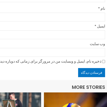
نام
*
ایمیل
*
وب‌ سایت
ذخیره نام، ایمیل و وبسایت من در مرورگر برای زمانی که دوباره دی
MORE STORIES