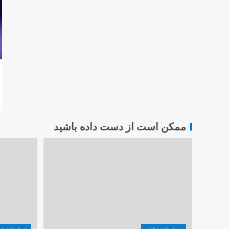
ممکن است از دست داده باشید