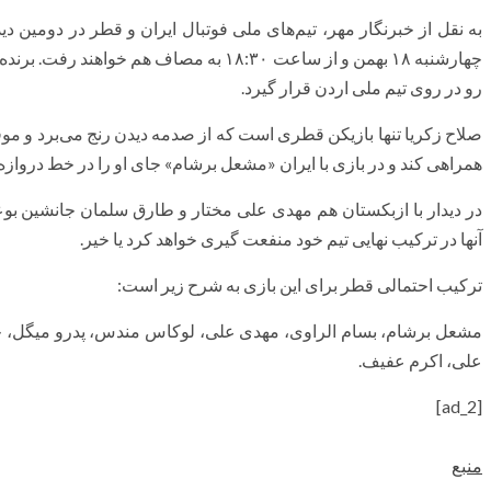
رو در روی تیم ملی اردن قرار گیرد.
صلاح زکریا تنها بازیکن قطری است که از صدمه دیدن رنج می‌برد و مو
همراهی کند و در بازی با ایران «مشعل برشام» جای او را در خط درواز
در دیدار با ازبکستان هم مهدی علی مختار و طارق سلمان جانشین بوعل
آنها در ترکیب نهایی تیم خود منفعت گیری خواهد کرد یا خیر.
ترکیب احتمالی قطر برای این بازی به شرح زیر است:
مشعل برشام، بسام الراوی، مهدی علی، لوکاس مندس، پدرو میگل، جا
علی، اکرم عفیف.
[ad_2]
منبع