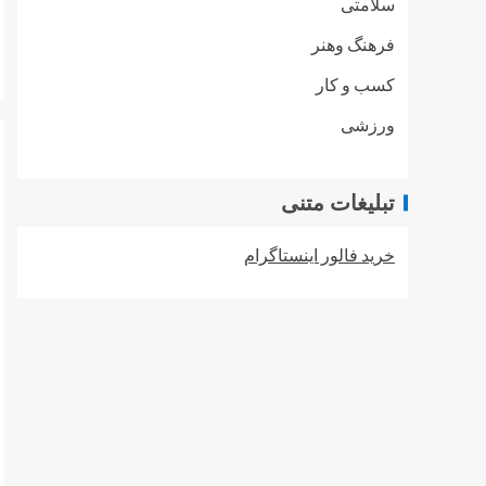
سلامتی
فرهنگ وهنر
کسب و کار
ورزشی
تبلیغات متنی
خرید فالور اینستاگرام