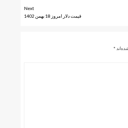
Next
قیمت دلار امروز 18 بهمن 1402
ده‌اند
*