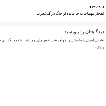
Previous
انفجار مهمات به جا مانده از جنگ در گیلانغرب
دیدگاهتان را بنویسید
نشانی ایمیل شما منتشر نخواهد شد.
بخش‌های موردنیاز علامت‌گذاری ش
دیدگاه
*