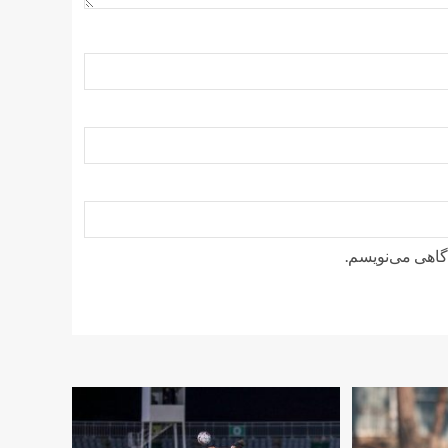
دگاهی می‌نویسم.