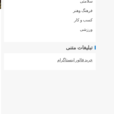
سلامتی
فرهنگ وهنر
کسب و کار
ورزشی
تبلیغات متنی
خرید فالور اینستاگرام