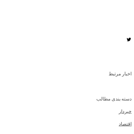
اخبار مرتبط
دسته بندی مطالب
خبردار
اقتصاد