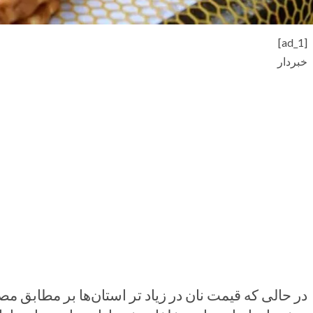
[ad_1]
خبردار
در حالی که قیمت نان در زیاد تر استان‌ها بر مطابق م