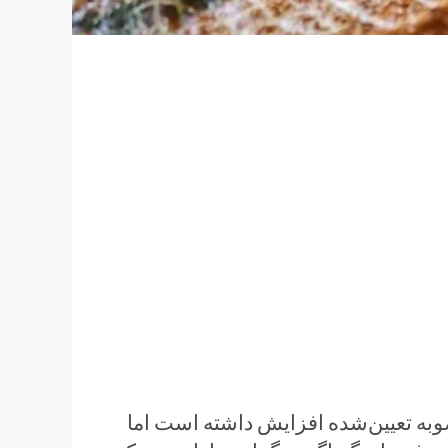
صوبه تعیین‌شده افزایش داشته است اما