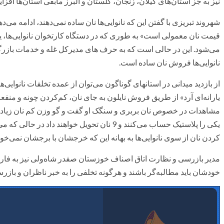
نیز به جز استان‌های گیلان، زنجان، گلستان و البرز مابقی استان‌ها افزا
می‌شود. این در حالی است که به حرف های مدیرکل غله و خدمات بازرگ
نانوایی‌ها فروش نان ساده است.
از بازدید میدانی در استانهای گوناگون می‌توان از عمده تخلفات نانوایی‌ه
یارانه‌ای آرد» از طریق فروش نایلون به جای نان، کم‌کردن چونه و منفعت 
یکی را پلاستیک حساب می‌کنند و 9 نان تحویل خواهند
کردن نان از سوی نانوایی‌ها به بهانه این که خرجشان با برجشان نمی‌خواند
مدیر بازرسی و نظارت اتاق اصناف خوزستان صفدر شاه‌ولی نیز به فار
خودشان باید مطالبه‌گر باشند و هرگونه تخلفی را به خبر ناظران و بازرس