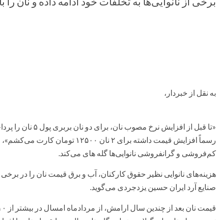
برخی از نانوایی‌ها به تخلفات خود ادامه داده و نان را ب
به نقل از خبردار،
رسماً افزایش قیمت داشته برای ۲ نان ۰
کم‌فروشی و گرانفروشی نانوایی‌ها گله های می‌کند.
صنایع آرد ایران حسین یزدجردی می‌گوید.