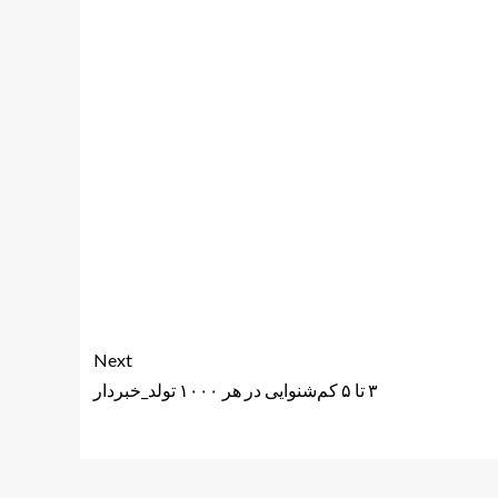
Next
۳ تا ۵ کم‌شنوایی در هر ۱۰۰۰ تولد_خبردار