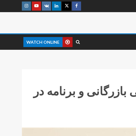
WATCH ONLINE
بازرگانی و برنامه در