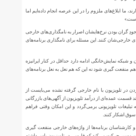
ن بیگانه دارند، ما ابلاغ‌های ملزوم را در این عرصه انجام داده‌ایم اما
است.»
وجودِ گران بودن نرخ‌هایشان اصرار به نامگذاری‌های خارجی
‌های خارجی‌شان کنند. این مسئله برای نامگذاری برنامه‌های
و شبکه نمایش‌خانگی ادامه دارد حداقل در کنار ایرانیزه
 هم منفعت گیری شود نه این که هم نعل به نعل برنامه‌های
دن در تلویزیون با نام خارجی گرفته نشده می‌بایست از
 قسمت عمده‌ای از درآمد تلویزیون از آگهی‌های بازرگانی
بلیغات تلویزیونی برمی‌گردد و این امکان وقتی فراهم
سوق اشکار کنند.
ن و کارشناسان برنامه‌ها از واژه‌های خارجی منفعت گیری
 این مسیر حرکت می‌کند که فارسی در تلویزیون پاس داشته