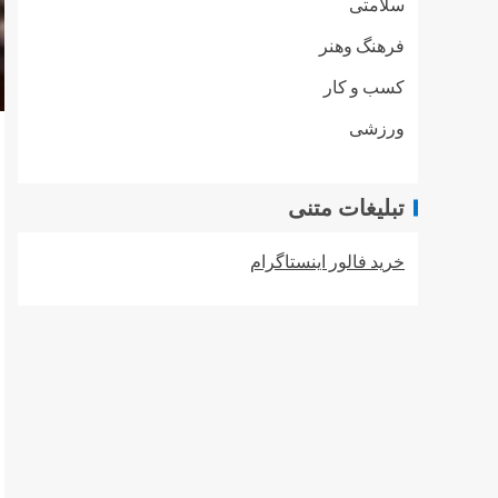
سلامتی
فرهنگ وهنر
کسب و کار
ورزشی
تبلیغات متنی
خرید فالور اینستاگرام