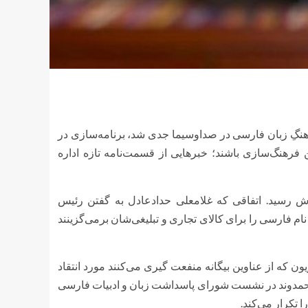
گِ زبان فارسی در صداوسیما جدی شد، برنامه‌سازی در
فرهنگ‌سازی باشند؛ خبرهایی از قسمت‌نامه تازه اداره
ش رسید. اتفاقی که غلامعلی حدادعادل به گفتن رئیس
ام فارسی را برای کالای تجاری و تبلیغی‌شان برمی‌گزینند
زیون که از عناوین بیگانه منفعت گیری می‌کنند مورد انتقاد
احمدوند در نشست شورای پاسداشت زبان و ادبیات فارسی
 تکرار می‌کند.