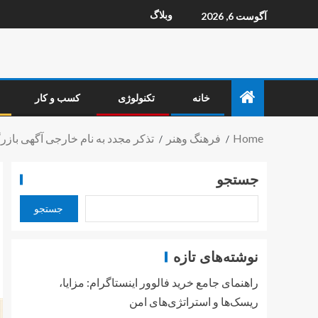
وبلاگ
آگوست 6, 2026
خانه
تکنولوژی
کسب و کار
Home
فرهنگ وهنر
تذکر مجدد به نام خارجی آگهی بازرگ
جستجو
جستجو
نوشته‌های تازه
راهنمای جامع خرید فالوور اینستاگرام: مزایا،
ریسک‌ها و استراتژی‌های امن