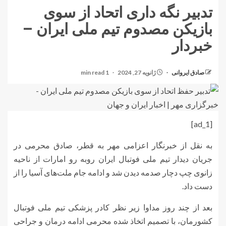
تدبیر نگه داری اتحاد از سوی
بازیکن مصدوم تیم ملی ایران –
خبردار
صادق ایروانی
ژانویه 27, 2024
1 min read
[ad_1]
به نقل از خبرنگار اعزامی مهر به قطر، صادق محرمی در
جریان دیدار تیم ملی فوتبال ایران روبه رو امارات از ناحیه
زانوی چپ دچار صدمه دیدن شد و ادامه جام ملت‌های آسیا را از
دست داد.
بعد از چند روز مداوا زیر نظر کادر پزشکی تیم ملی فوتبال
کشورمان، با تصمیم اتخاذ شده محرمی ادامه درمان و جراحی