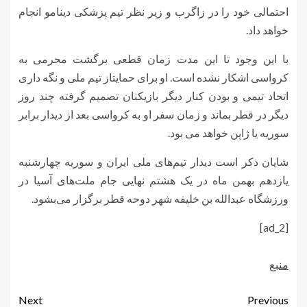
احتمالی خود را در زاگرب و زیر نظر تیم پزشکی دینامو انجام
خواهد داد.
با این وجود تا این مدت زمان قطعی برگشت محرمی به
کرواسی اشکار نشده است. او برای حمایتاز تیم ملی و نگه داری
اتحاد تیمی و بودن کنار دیگر بازیکنان تصمیم گرفته چند روز
دیگر در قطر بماند و زمان سفر او به کرواسی بعد از دیدار برابر
سوریه یا ژاپن خواهد می بود.
شایان ذکر است دیدار تیم‌های ملی ایران و سوریه چهارشنبه
یازدهم بهمن ماه در یک هشتم نهایی جام ملت‌های آسیا در
ورزشگاه عبدالله بن خلیفه شهر دوحه قطر برگزار می‌بشود.
[ad_2]
منبع
Next
Previous