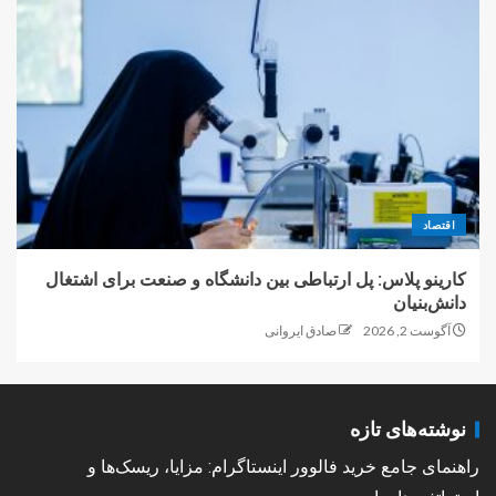
اقتصاد
کارینو پلاس: پل ارتباطی بین دانشگاه و صنعت برای اشتغال
دانش‌بنیان
آگوست 2, 2026
صادق ایروانی
نوشته‌های تازه
راهنمای جامع خرید فالوور اینستاگرام: مزایا، ریسک‌ها و