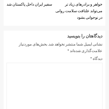
خواهر و برادرهای زیاد تر
سفیر ایران داخل پاکستان شد
می‌تواند علتافت سلامت روانی
در نوجوانی بشود
دیدگاهتان را بنویسید
نشانی ایمیل شما منتشر نخواهد شد.
بخش‌های موردنیاز
علامت‌گذاری شده‌اند
*
دیدگاه
*