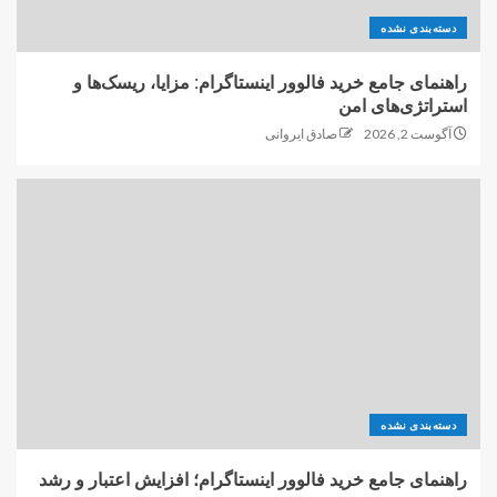
دسته‌بندی نشده
راهنمای جامع خرید فالوور اینستاگرام: مزایا، ریسک‌ها و
استراتژی‌های امن
آگوست 2, 2026
صادق ایروانی
دسته‌بندی نشده
راهنمای جامع خرید فالوور اینستاگرام؛ افزایش اعتبار و رشد