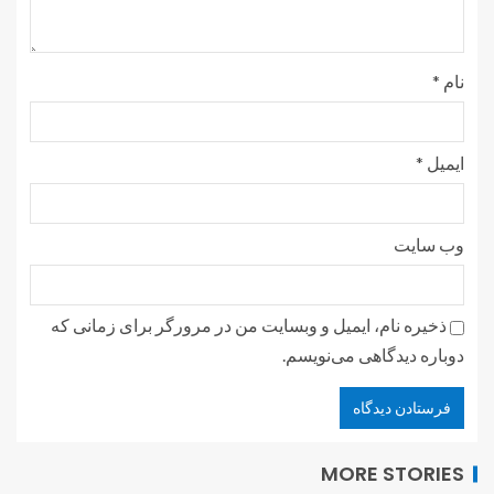
نام
*
ایمیل
*
وب‌ سایت
ذخیره نام، ایمیل و وبسایت من در مرورگر برای زمانی که
دوباره دیدگاهی می‌نویسم.
MORE STORIES