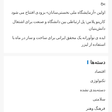
پیج
اولین «آزمایشگاه ملی نخستی‌سانان» بزودی افتتاح می شود
کارینو پلاس: پل ارتباطی بین دانشگاه و صنعت برای اشتغال
دانش‌بنیان
ایده ی نوآورانه یک محقق ایرانی برای ساخت و ساز در ماه با
استفاده از لیزر
دسته‌ها
اقتصاد
تکنولوژی
دسته‌بندی نشده
سلامتی
فرهنگ وهنر