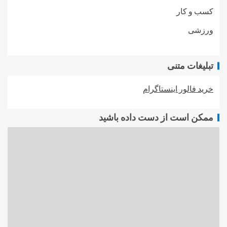
کسب و کار
ورزشی
تبلیغات متنی
خرید فالور اینستاگرام
ممکن است از دست داده باشید