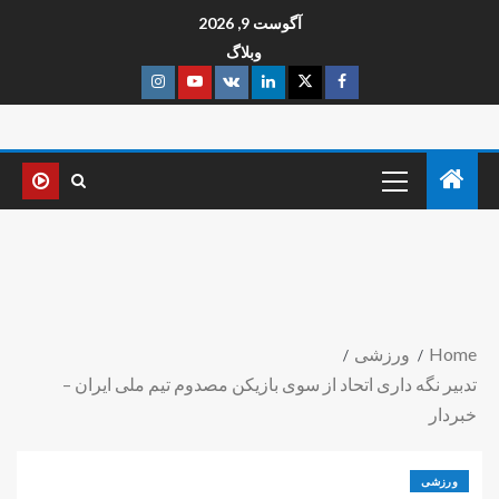
آگوست 9, 2026
وبلاگ
Home
ورزشی
تدبیر نگه داری اتحاد از سوی بازیکن مصدوم تیم ملی ایران –
خبردار
ورزشی