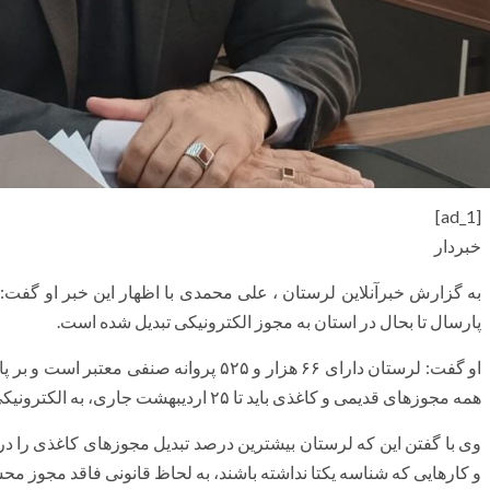
[ad_1]
خبردار
پارسال تا بحال در استان به مجوز الکترونیکی تبدیل شده است.
او گفت: لرستان دارای ۶۶ هزار و ۵۲۵ پروانه
همه مجوزهای قدیمی و کاغذی باید تا ۲۵ اردیبهشت جاری، به الکترونیکی (شناسه‌ یکتا) تبدیل شوند.
وی با گفتن این که لرستان بیشترین درصد تبدیل مجوزهای کاغذی را د
و کارهایی که شناسه یکتا نداشته باشند، به لحاظ قانونی فاقد مجوز م