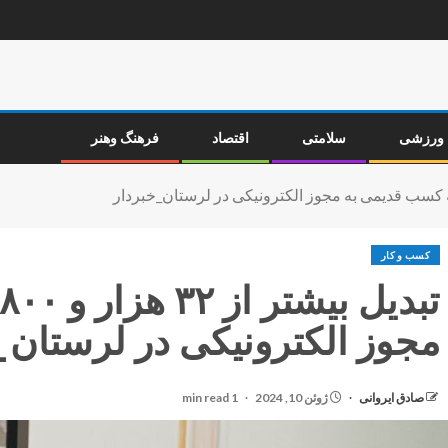
ورزشی
سلامتی
اقتصاد
فرهنگ وهنر
کسب و کار
مجوز الکترونیکی در لرستان_
صادق ایروانی
ژوئن 10, 2024
1 min read