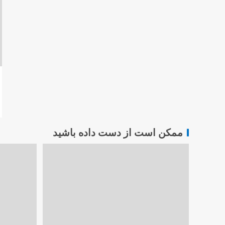
ممکن است از دست داده باشید