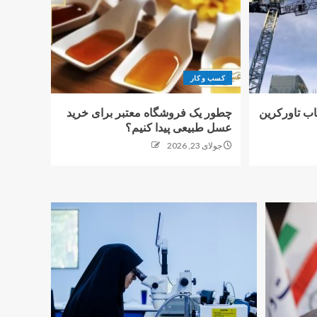
کسب و کار
تخاب تاورکرین
چطور یک فروشگاه معتبر برای خرید
عسل طبیعی پیدا کنیم؟
جولای 23, 2026