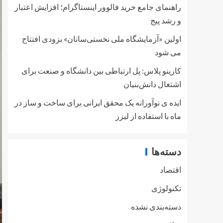
راهنمای جامع خرید فالوور اینستاگرام؛ افزایش اعتبار
و رشد پیج
اولین «آزمایشگاه ملی نخستی‌سانان» بزودی افتتاح
می شود
کارینو پلاس: پل ارتباطی بین دانشگاه و صنعت برای
اشتغال دانش‌بنیان
ایده ی نوآورانه یک محقق ایرانی برای ساخت و ساز در
ماه با استفاده از لیزر
دسته‌ها
اقتصاد
تکنولوژی
دسته‌بندی نشده