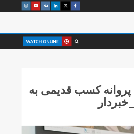
WATCH ONLINE
تبدیل بیشتر از ۳۲ هزار و ۸۰۰ پروانه کسب قدیمی به
خبردار