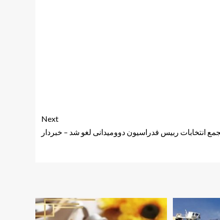
Next
مع انتخابات ربیس فدراسیون دوومیدانی لغو شد – خبردار