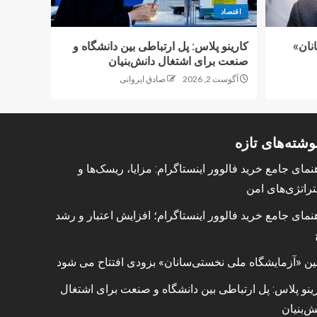
اقتصاد
نان»
کارینو پلاس: پل ارتباطی بین دانشگاه و
صنعت برای اشتغال دانش‌بنیان
آگوست 2, 2026
صادق ایروانی
وشته‌های تازه
نمای جامع خرید فالوور اینستاگرام: مزایا، ریسک‌ها و
راتژی‌های امن
نمای جامع خرید فالوور اینستاگرام؛ افزایش اعتبار و رشد
ین «آزمایشگاه ملی نخستی‌سانان» بزودی افتتاح می شود
ینو پلاس: پل ارتباطی بین دانشگاه و صنعت برای اشتغال
ش‌بنیان