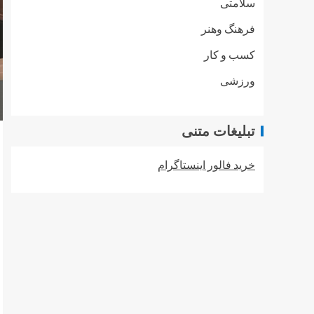
سلامتی
فرهنگ وهنر
کسب و کار
ورزشی
تبلیغات متنی
خرید فالور اینستاگرام