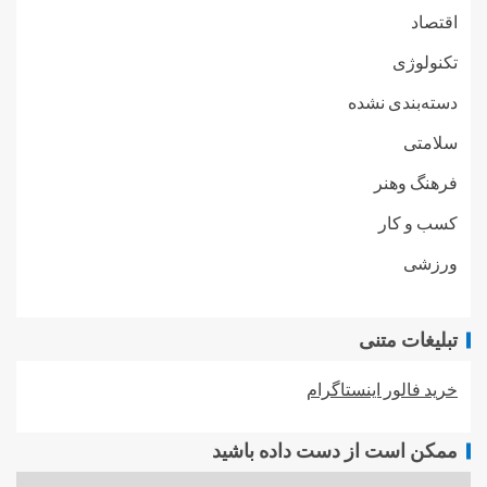
اقتصاد
تکنولوژی
دسته‌بندی نشده
سلامتی
فرهنگ وهنر
کسب و کار
ورزشی
تبلیغات متنی
خرید فالور اینستاگرام
ممکن است از دست داده باشید