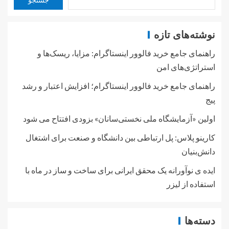
نوشته‌های تازه
راهنمای جامع خرید فالوور اینستاگرام: مزایا، ریسک‌ها و
استراتژی‌های امن
راهنمای جامع خرید فالوور اینستاگرام؛ افزایش اعتبار و رشد
پیج
اولین «آزمایشگاه ملی نخستی‌سانان» بزودی افتتاح می شود
کارینو پلاس: پل ارتباطی بین دانشگاه و صنعت برای اشتغال
دانش‌بنیان
ایده ی نوآورانه یک محقق ایرانی برای ساخت و ساز در ماه با
استفاده از لیزر
دسته‌ها