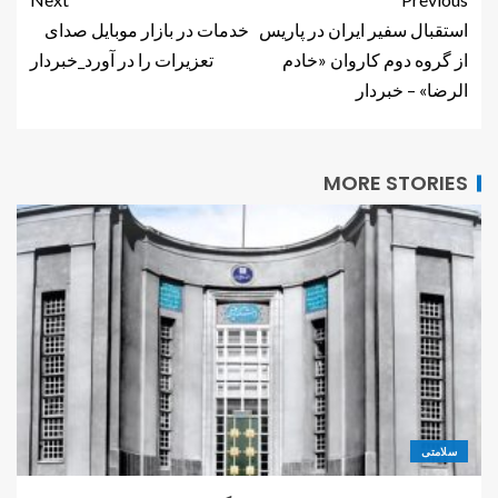
استقبال سفیر ایران در پاریس
خدمات در بازار موبایل صدای
از گروه دوم کاروان «خادم
تعزیرات را در آورد_خبردار
الرضا» – خبردار
MORE STORIES
سلامتی