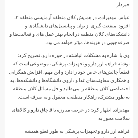
خبردار
عباس مهدیزاده، در همایش کلان منطقه آزمایشی منطقه ۳،
افزود: منفعت گیری از توان و پتانسیل‌های دانشگاه‌ها و
دانشکده‌های کلان منطقه در انجام بهتر عمل های و فعالیت‌ها و
صرفه‌جویی در هزینه‌ها، مؤثر خواهد می بود.
وی با اشاره به مشکلات انباشته در حوزه دارو، تصریح کرد:
نوشته فراهم ارز دارو و تجهیزات پزشکی، موضوعی است که
قطعاً چالش‌های خاص خود را دارد و این مهم، افزایش همگرایی
و همکاری معاونت‌های غذا و داروی دانشگاه‌ها و دانشکده‌ها، به
اختصاصی کلان منطقه را می‌طلبد و حل مسائل کلان منطقه
به طور مشترک، راهکار منطقی، معقول و به صرفه است.
مهدیزاده اظهار کرد: در عرصه مبارزه با قاچاق دارو و کالاهای
سلامت محور به
فراهم ارز دارو و تجهیزات پزشکی به طور قطع همیشه