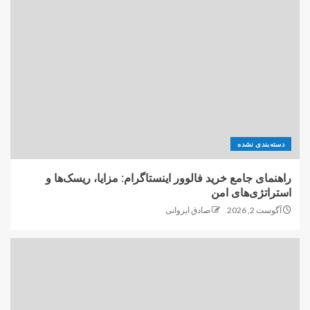
دسته‌بندی نشده
راهنمای جامع خرید فالوور اینستاگرام: مزایا، ریسک‌ها و
استراتژی‌های امن
آگوست 2, 2026
صادق ایروانی