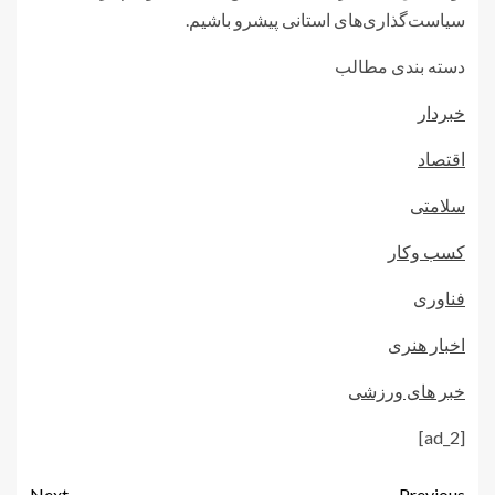
سیاست‌گذاری‌های استانی پیشرو باشیم.
دسته بندی مطالب
خبردار
اقتصاد
سلامتی
کسب وکار
فناوری
اخبار هنری
خبر های ورزشی
[ad_2]
Next
Previous