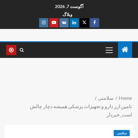
آگوست 7, 2026
وبلاگ
Home
سلامتی
تامین ارز دارو و تجهیزات پزشکی همیشه دچار چالش
است_خبردار
سلامتی