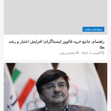
دسته‌بندی نشده
راهنمای جامع خرید فالوور اینستاگرام؛ افزایش اعتبار و رشد
پیج
آگوست 2, 2026
صادق ایروانی