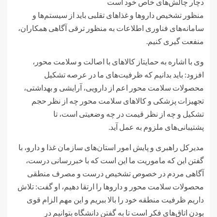
دچار چالش‌های خاص خود است
منظور تشخیص داروها و غذاهای تقلبی باید از سیستم‌ها و
سامانه‌های فناوری اطلاعات به منظور ترقی آگاهی همکاران،
منفعت گیری کنیم.
وی با اشاره به حمایتاز کالاهای با اصالت و سلامت محور،
افزود: باید بدانیم که ظرفیت‌های ما در عرصه تشکیل
محصولات سلامت محور اعم از دارویی، آرایشی و بهداشتی،
تجهیزات پزشکی و کالاهای سلامت محور چه از نظر حجم
تشکیل و چه از نظر قیمت در چه وضعیتی است، تا
پشتیبانی‌های ملزوم به عمل آید.
مدیرکل راهبری و پایش امور استان‌های سازمان غذا و دارو، با
گفتن این که ماموریت ما این است که با خبر‌رسانی درست،
آگاهی مردم در خصوص تشخیص درست و مصرف منطقی
محصولات سلامت محور و داروها را ارتقا دهیم، او گفت: تلاش
داریم ظرفیت منطقه خود را بالا ببریم و این مهم الزام قوی
بودن اتاق‌های فکر است تا به گفتن دانشگاه بتوانیم در