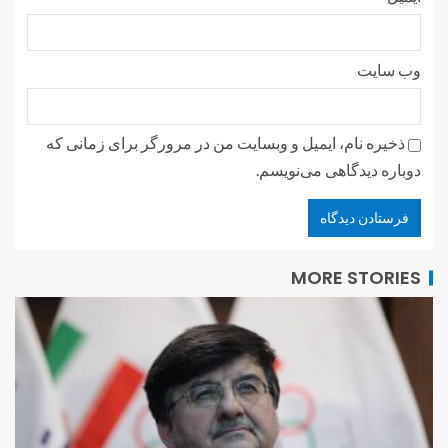
وب‌ سایت
ذخیره نام، ایمیل و وبسایت من در مرورگر برای زمانی که
دوباره دیدگاهی می‌نویسم.
MORE STORIES