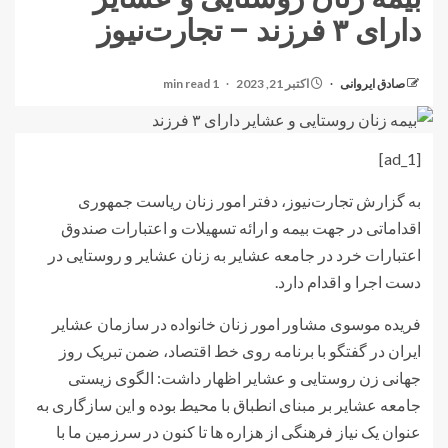
دارای ۳ فرزند – تجارت‌نیوز
صادق ایروانی
اکتبر 21, 2023
1 min read
[ad_1]
به گزارش تجارت‌نیوز، دفتر امور زنان ریاست جمهوری
اقداماتی در جهت بیمه و ارائه تسهیلات و اعتبارات صندوق
اعتبارات خرد در جامعه عشایر به زنان عشایر و روستایی در
دست اجرا و اقدام دارد.
فریده موسوی مشاور امور زنان خانواده در سازمان عشایر
ایران در گفتگو با برنامه روی خط اقتصاد، ضمن تبریک روز
جهانی زن روستایی و عشایر اظهار داشت: الگوی زیستی
جامعه عشایر بر مبنای انطباق با محیط بوده و این سازگاری به
عنوان یک نیاز فرهنگی از هزاره ها تا کنون در سرزمین ما با