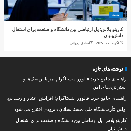
اقتصاد
کارینو پلاس: پل ارتباطی بین دانشگاه و صنعت برای اشتغال
دانش‌بنیان
آگوست 2, 2026
صادق ایروانی
نوشته‌های تازه
راهنمای جامع خرید فالوور اینستاگرام: مزایا، ریسک‌ها و
استراتژی‌های امن
راهنمای جامع خرید فالوور اینستاگرام؛ افزایش اعتبار و رشد پیج
اولین «آزمایشگاه ملی نخستی‌سانان» بزودی افتتاح می شود
کارینو پلاس: پل ارتباطی بین دانشگاه و صنعت برای اشتغال
دانش‌بنیان