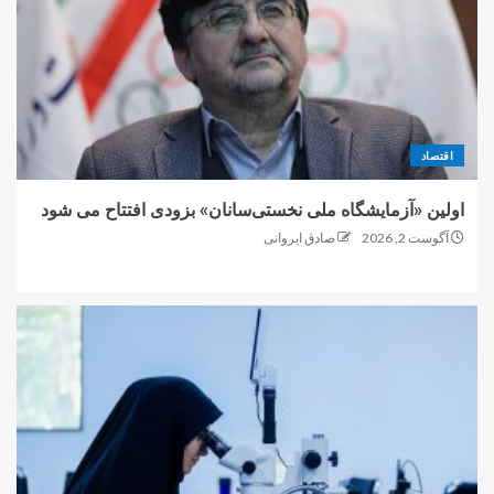
اقتصاد
اولین «آزمایشگاه ملی نخستی‌سانان» بزودی افتتاح می شود
آگوست 2, 2026
صادق ایروانی