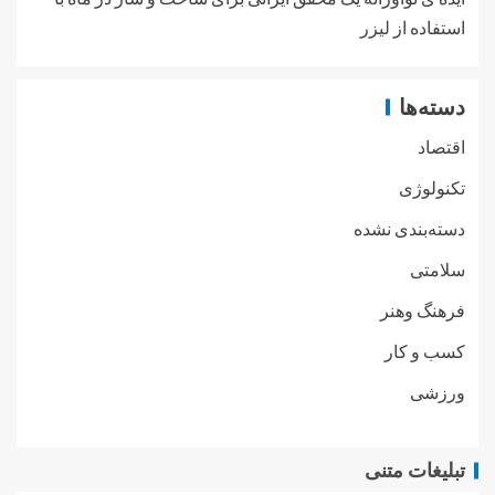
استفاده از لیزر
دسته‌ها
اقتصاد
تکنولوژی
دسته‌بندی نشده
سلامتی
فرهنگ وهنر
کسب و کار
ورزشی
تبلیغات متنی