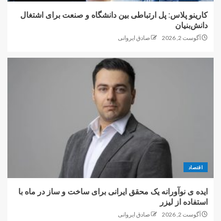
کارینو پلاس: پل ارتباطی بین دانشگاه و صنعت برای اشتغال
دانش‌بنیان
آگوست 2, 2026
صادق ایروانی
اقتصاد
ایده ی نوآورانه یک محقق ایرانی برای ساخت و ساز در ماه با
استفاده از لیزر
آگوست 2, 2026
صادق ایروانی