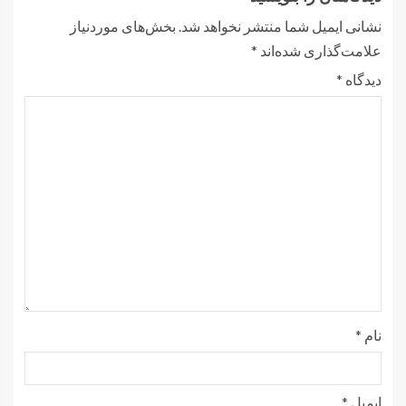
نشانی ایمیل شما منتشر نخواهد شد.
بخش‌های موردنیاز
علامت‌گذاری شده‌اند
*
دیدگاه
*
نام
*
ایمیل
*