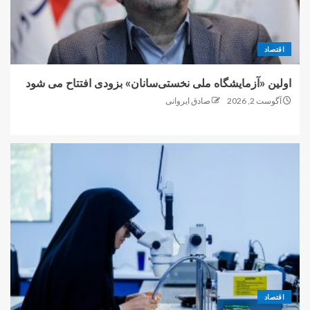
اقتصاد
اولین «آزمایشگاه ملی نخستی‌سانان» بزودی افتتاح می شود
آگوست 2, 2026
صادق ایروانی
اقتصاد