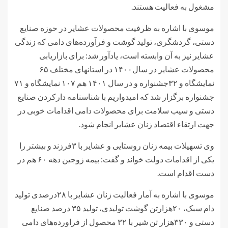
مشغول به فعالیت هستند.
موسوی با اشاره به ظرفیت محصولات عشایر در حوزه صنایع
دستی، گردشگری، تولید گوشت و فرآورده‌های دامی که زندگی
عشایر نیز به آن وابسته است، یادآور شد: برای بازاریابی
محصولات عشایر در سال۱۴۰۰ در استانهای مختلف ۶۵
نمایشگاه و ۳۲جشنواره و در سال ۱۴۰۱ هم ۱۰۷ نمایشگاه و ۷۱
جشنواره برگزار شد که امیدواریم با شناسنامه دارکردن صنایع
دستی و سیب سلامت برای محصولات دامی اقدامات خوبی در
جهت ارتقاء اقتصاد زنان عشایر انجام شود.
وی تسهیلات بیمه زنان روستایی و عشایر با ۳فرزند و بیشتر را
یکی از اقدامات دولت خواند و گفت: بیمه زوجین دهه ۶۰ هم در
دست اقدام است.
موسوی با اشاره به آمار فعالیت زنان عشایر با ۲۸درصدی تولید
دام سبک، ۲۰هزارتن گوشت تولیدی، تولید ۳۵ درصد صنایع
دستی و ۳۳۰هزار تن شیر با ۳۲ محصول از فراورده‌های دامی