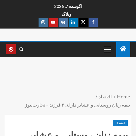
آگوست 7, 2026
وبلاگ
Home
اقتصاد
بیمه زنان روستایی و عشایر دارای ۳ فرزند – تجارت‌نیوز
اقتصاد
بیمه زنان روستایی و عشایر