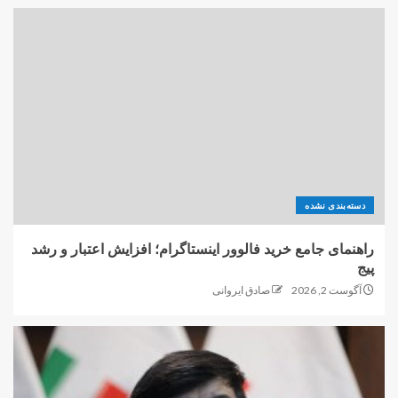
دسته‌بندی نشده
راهنمای جامع خرید فالوور اینستاگرام؛ افزایش اعتبار و رشد
پیج
آگوست 2, 2026
صادق ایروانی