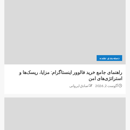
دسته‌بندی نشده
راهنمای جامع خرید فالوور اینستاگرام: مزایا، ریسک‌ها و
استراتژی‌های امن
آگوست 2, 2026
صادق ایروانی