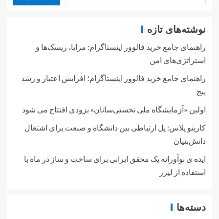
نوشته‌های تازه
راهنمای جامع خرید فالوور اینستاگرام: مزایا، ریسک‌ها و
استراتژی‌های امن
راهنمای جامع خرید فالوور اینستاگرام؛ افزایش اعتبار و رشد
پیج
اولین «آزمایشگاه ملی نخستی‌سانان» بزودی افتتاح می شود
کارینو پلاس: پل ارتباطی بین دانشگاه و صنعت برای اشتغال
دانش‌بنیان
ایده ی نوآورانه یک محقق ایرانی برای ساخت و ساز در ماه با
استفاده از لیزر
دسته‌ها