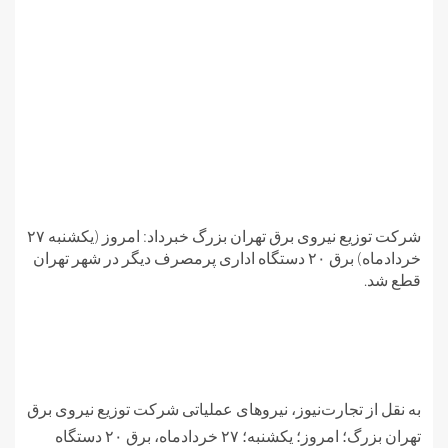
شرکت توزیع نیروی برق تهران بزرگ خبرداد: امروز (یکشنبه ۲۷
خردادماه) برق ۲۰ دستگاه اداری پرمصرف دیگر در شهر تهران
قطع شد.
به نقل از تجارت‌نیوز، نیروهای عملیاتی شرکت توزیع نیروی برق
تهران بزرگ؛ امروز؛ یکشنبه؛ ۲۷ خردادماه، برق ۲۰ دستگاه