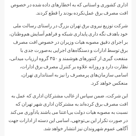
اداری کشوری و استانی که به اخطارهای داده شده در خصوص
افت مصرف برق عمل‌نکرده بودند را قطع کردند.
شرکت توزیع نیروی برق تهران بزرگ در راستای رسالت ملی
خود باهدف نگه داری پایداری شبکه و فراهم آسایش هم‌وطنان،
بر اجرای دقیق مصوبه هیات وزیران در خصوص افت مصرف
برق توسط ادارات و دستگاه‌های اجرایی به‌صورت جدی با
منفعت گیری از کنتورهای هوشمند و ۳۵۰ گروه ارزیاب میدانی،
نظارت دارد و روزانه علاوه بر کنترل مصرف برق ادارات،
اسامی سازمان‌های پرمصرف را نیز به استانداری تهران،
منعکس خواهد کرد.
این شرکت، ضمن سپاس از غالب مشترکان اداری که عمل به
افت مصرف برق کرده‌اند به مشترکان اداری شهر تهران که
نسبت به مصوبه هیات دولت بی‌اعتنا می باشند یادآوری می‌کند
در صورت تکرار این بی‌توجهی، اسامی این دسته از ادارات جهت
آگاهی عموم شهروندان نیز انتشار خواهد شد.