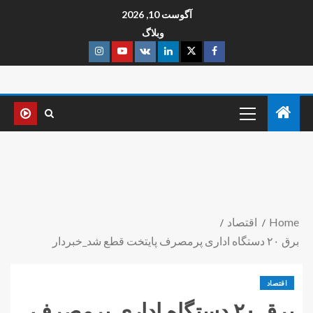
آگوست 10, 2026
وبلاگ
Home
اقتصاد
برق ۲۰ دستگاه اداری پرمصرف پایتخت قطع شد_خبردار
اقتصاد
برق ۲۰ دستگاه اداری پرمصرف