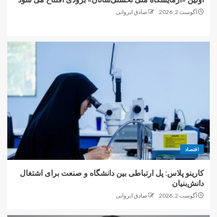
آگوست 2, 2026
صادق ایروانی
اقتصاد
کارینو پلاس: پل ارتباطی بین دانشگاه و صنعت برای اشتغال
دانش‌بنیان
آگوست 2, 2026
صادق ایروانی