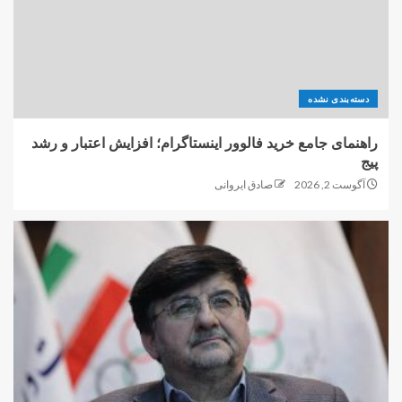
دسته‌بندی نشده
راهنمای جامع خرید فالوور اینستاگرام؛ افزایش اعتبار و رشد
پیج
آگوست 2, 2026
صادق ایروانی