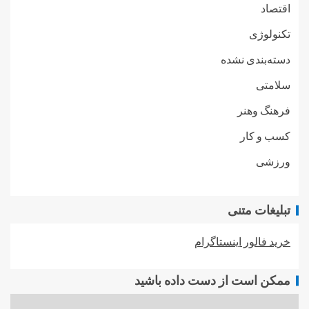
اقتصاد
تکنولوژی
دسته‌بندی نشده
سلامتی
فرهنگ وهنر
کسب و کار
ورزشی
تبلیغات متنی
خرید فالور اینستاگرام
ممکن است از دست داده باشید