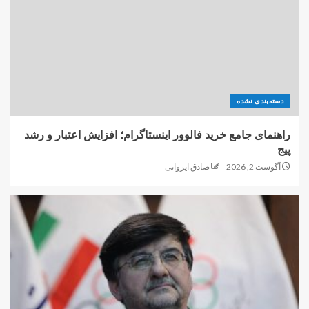
دسته‌بندی نشده
راهنمای جامع خرید فالوور اینستاگرام؛ افزایش اعتبار و رشد
پیج
آگوست 2, 2026
صادق ایروانی