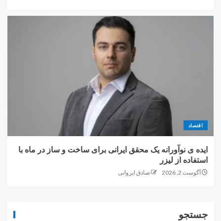
اقتصاد
ایده ی نوآورانه یک محقق ایرانی برای ساخت و ساز در ماه با
استفاده از لیزر
آگوست 2, 2026
صادق ایروانی
جستجو