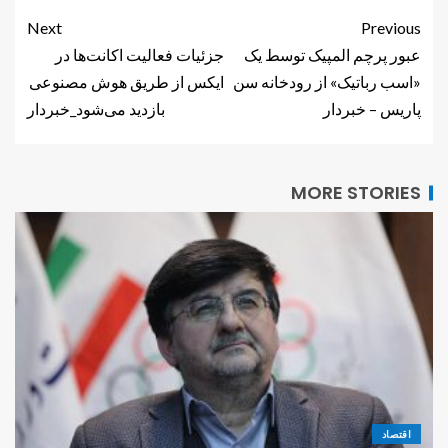
Next
Previous
عبور پرچم المپیک توسط یک
جزئیات فعالیت اکانت‌ها در
«اسب رباتیک» از رودخانه سن
ایکس از طریق هوش مصنوعی
پاریس – خبردار
بازدید می‌شود_خبردار
MORE STORIES
اقتصاد