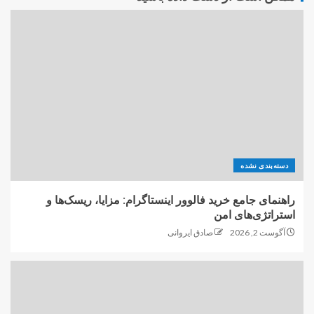
دسته‌بندی نشده
راهنمای جامع خرید فالوور اینستاگرام: مزایا، ریسک‌ها و
استراتژی‌های امن
آگوست 2, 2026
صادق ایروانی