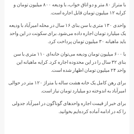
با متراژ ۸۰ متر و دو اتاق خواب، با ودیعه ۸۰۰ میلیون تومان و
کرایه ۱۲ میلیون تومان قابل اجاره است.
واحدی ۱۳۰ متری با سن بنای ۱۶ سال در محله امیرآباد با ودیعه
یک میلیارد تومان اجاره داده می‌شود. برای سکونت در این واحد
باید ماهیانه ۳۰ میلیون تومان پرداخت کرد.
با ۶۰۰ میلیون تومان ودیعه می‌توان خانه‌ای ۱۱۰ متری با سن
بنای ۳۲ سال را در این محدوده اجاره کرد. کرایه ماهیانه این
واحد ۲۴ میلیون تومان اظهار شده است.
برای رهن کامل یک خانه هشت ساله با متراژ ۱۲۰ متر در حوالی
امیرآباد به اندوخته دو میلیارد تومان نیاز است.
برای خبر از قیمت اجاره واحدهای گوناگون در امیرآباد جدولی
را که در ادامه آماده کرده‌ایم بخوانید.