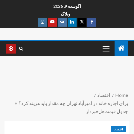
آگوست 9, 2026
وبلاگ
Home
اقتصاد
برای اجاره خانه در امیرآباد تهران چه مقدار باید هزینه کرد؟ +
جدول قیمت‌ها_خبردار
اقتصاد