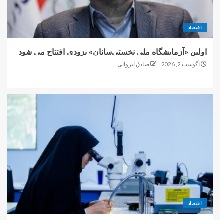
اقتصاد
اولین «آزمایشگاه ملی نخستی‌سانان» بزودی افتتاح می شود
آگوست 2, 2026
صادق ایروانی
اقتصاد