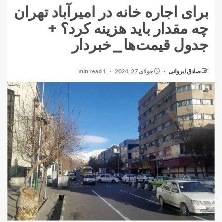
برای اجاره خانه در امیرآباد تهران
چه مقدار باید هزینه کرد؟ +
جدول قیمت‌ها_خبردار
صادق ایروانی
جولای 27, 2024
1 min read