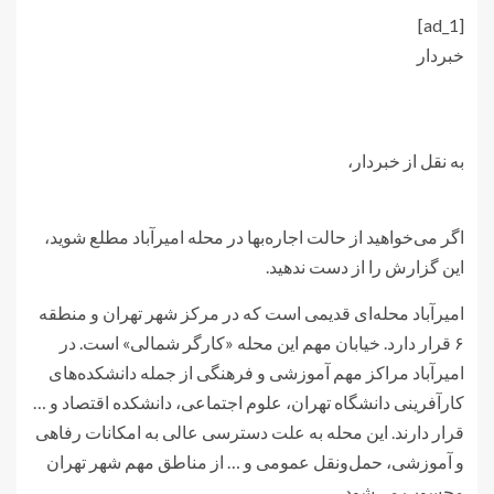
[ad_1]
خبردار
به نقل از خبردار،
اگر می‌خواهید از حالت اجاره‌بها در محله امیرآباد مطلع شوید،
این گزارش را از دست ندهید.
امیرآباد محله‌ای قدیمی است که در مرکز شهر تهران و منطقه
۶ قرار دارد. خیابان مهم این محله «کارگر شمالی» است. در
امیرآباد مراکز مهم آموزشی و فرهنگی از جمله دانشکده‌های
کارآفرینی دانشگاه تهران، علوم اجتماعی، دانشکده اقتصاد و …
قرار دارند. این محله به علت دسترسی عالی به امکانات رفاهی
و آموزشی، حمل‌ونقل عمومی و … از مناطق مهم شهر تهران
محسوب می‌شود.