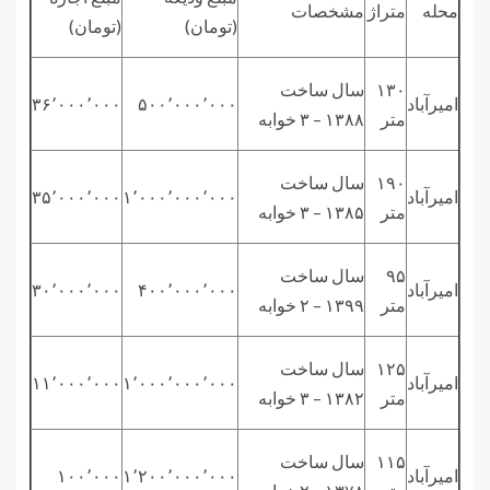
محله
متراژ
مشخصات
(تومان)
(تومان)
۱۳۰
سال ساخت
امیرآباد
۵۰۰٬۰۰۰٬۰۰۰
۳۶٬۰۰۰٬۰۰۰
متر
۱۳۸۸ – ۳ خوابه
۱۹۰
سال ساخت
امیرآباد
۱٬۰۰۰٬۰۰۰٬۰۰۰
۳۵٬۰۰۰٬۰۰۰
متر
۱۳۸۵ – ۳ خوابه
۹۵
سال ساخت
امیرآباد
۴۰۰٬۰۰۰٬۰۰۰
۳۰٬۰۰۰٬۰۰۰
متر
۱۳۹۹ – ۲ خوابه
۱۲۵
سال ساخت
امیرآباد
۱٬۰۰۰٬۰۰۰٬۰۰۰
۱۱٬۰۰۰٬۰۰۰
متر
۱۳۸۲ – ۳ خوابه
۱۱۵
سال ساخت
امیرآباد
۱٬۲۰۰٬۰۰۰٬۰۰۰
۱۰۰٬۰۰۰