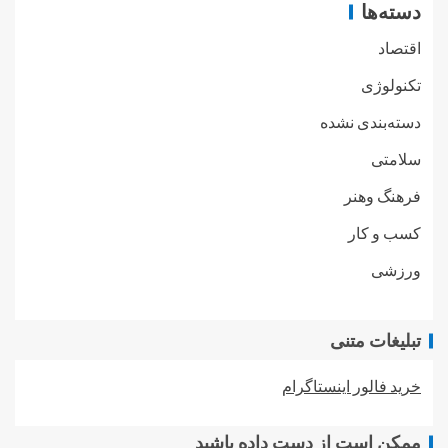
دسته‌ها
اقتصاد
تکنولوژی
دسته‌بندی نشده
سلامتی
فرهنگ وهنر
کسب و کار
ورزشی
تبلیغات متنی
خرید فالور اینستاگرام
ممکن است از دست داده باشید