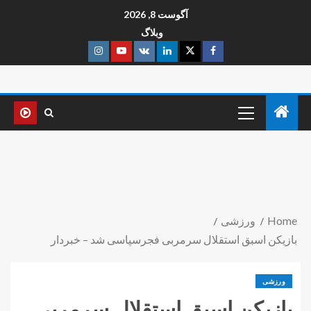
آگوست 8, 2026
وبلاگ
Home
ورزشی
بازیکن اسبق استقلال سرمربی فجرسپاسی شد – خبردار
ورزشی
بازیکن اسبق استقلال سرمربی