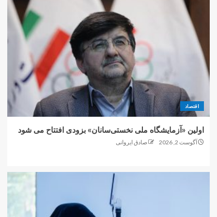
اقتصاد
اولین «آزمایشگاه ملی نخستی‌سانان» بزودی افتتاح می شود
آگوست 2, 2026
صادق ایروانی