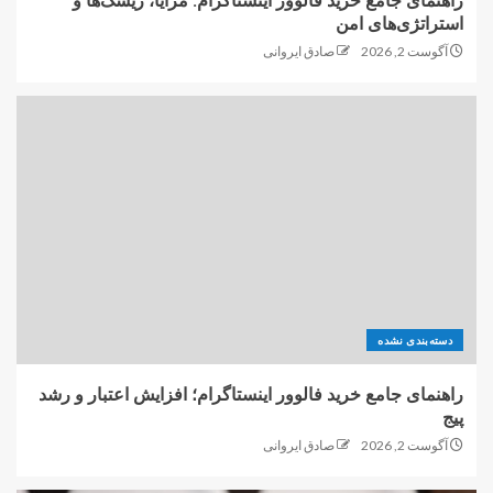
راهنمای جامع خرید فالوور اینستاگرام: مزایا، ریسک‌ها و
استراتژی‌های امن
آگوست 2, 2026
صادق ایروانی
دسته‌بندی نشده
راهنمای جامع خرید فالوور اینستاگرام؛ افزایش اعتبار و رشد
پیج
آگوست 2, 2026
صادق ایروانی