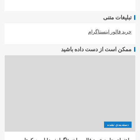
تبلیغات متنی
خرید فالور اینستاگرام
ممکن است از دست داده باشید
دسته‌بندی نشده