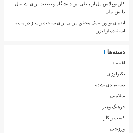
کارینو پلاس: پل ارتباطی بین دانشگاه و صنعت برای اشتغال
دانش‌بنیان
ایده ی نوآورانه یک محقق ایرانی برای ساخت و ساز در ماه با
استفاده از لیزر
دسته‌ها
اقتصاد
تکنولوژی
دسته‌بندی نشده
سلامتی
فرهنگ وهنر
کسب و کار
ورزشی