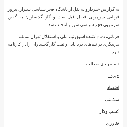
به گزارش خبردارو به نقل از باشگاه فجر سپاسی شیراز، پیروز
قربانی سرمربی فصل قبل نفت و گاز گچساران به گفتن
سرمربی فجر سپاسی شیراز انتخاب شد.
قربانی، دفاع کننده اسبق تیم ملی و استقلال تهران سابقه
مربیگری در تیم‌های دریا بابل و نفت گاز گچساران را در کارنامه
دارد.
دسته بندی مطالب
خبردار
اقتصاد
سلامتی
کسب وکار
فناوری