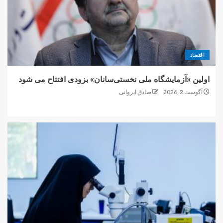
اقتصاد
اولین «آزمایشگاه ملی نخستی‌سانان» بزودی افتتاح می شود
آگوست 2, 2026
صادق ایروانی