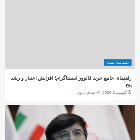
دسته‌بندی نشده
راهنمای جامع خرید فالوور اینستاگرام؛ افزایش اعتبار و رشد
پیج
آگوست 2, 2026
صادق ایروانی