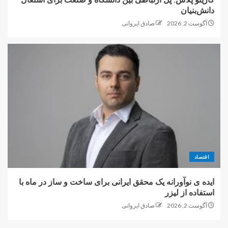
دانش‌بنیان
آگوست 2, 2026
صادق ایروانی
اقتصاد
ایده ی نوآورانه یک محقق ایرانی برای ساخت و ساز در ماه با
استفاده از لیزر
آگوست 2, 2026
صادق ایروانی