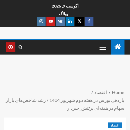
آگوست 9, 2026
وبلاگ
Home
اقتصاد
بازدهی بورس در هفته دوم شهریور 1404 / رشد شاخص‌های بازار
سهام در هفته‌ای پرتنش_خبردار
اقتصاد