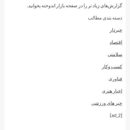
گزارش‌های زیاد تر را در صفحه بازار اندوخته بخوانید.
دسته بندی مطالب
خبردار
اقتصاد
سلامتی
کسب وکار
فناوری
اخبار هنری
خبر های ورزشی
[ad_2]