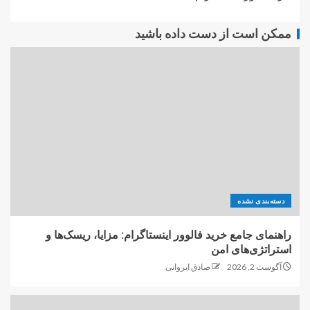
ممکن است از دست داده باشید
دسته‌بندی نشده
راهنمای جامع خرید فالوور اینستاگرام: مزایا، ریسک‌ها و
استراتژی‌های امن
آگوست 2, 2026
صادق ایروانی