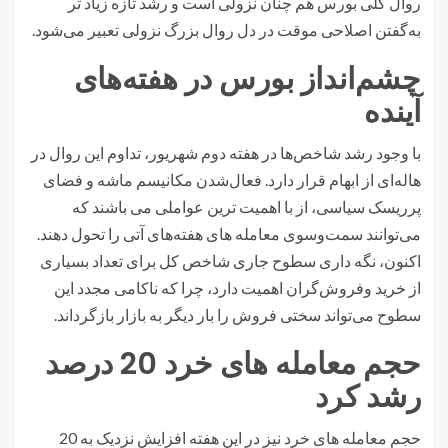
روال کلی بورس هم چنان نزولی است و رشد تازه زیاد تر
به‌گفتن اصلاحی موقت در دل روال بزرگ نزولی تعبیر می‌شود.
چشم‌انداز بورس در هفته‌های
آینده
با وجود رشد شاخص‌ها در هفته دوم شهریور، تداوم این روال در
هاله‌ای از ابهام قرار دارد. فعال‌شدن مکانیسم ماشه و فضای
پرریسک سیاسی، از با اهمیت ترین عواملی می باشند که
می‌توانند سمت‌وسوی معامله های هفته‌های آتی را تحول دهند.
اکنون، نگه داری سطوح جاری شاخص کل برای تعداد بسیاری
از خرید وفروش‌گران اهمیت دارد، چرا که ناکامی مجدد این
سطوح می‌تواند سختی فروش را بار دیگر به بازار بازگرداند.
حجم معامله های خرد 20 درصد
رشد کرد
حجم معامله های خرد نیز در این هفته افزایش نزدیک به 20