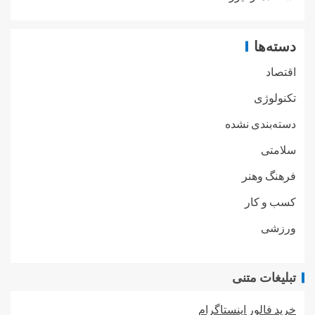
دسته‌ها
اقتصاد
تکنولوژی
دسته‌بندی نشده
سلامتی
فرهنگ وهنر
کسب و کار
ورزشی
تبلیغات متنی
خرید فالور اینستاگرام