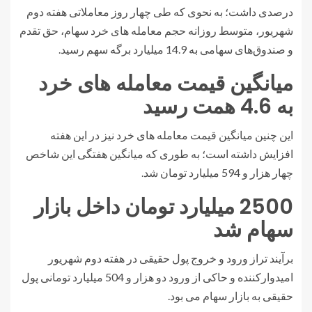
درصدی داشت؛ به نحوی که طی چهار روز معاملاتی هفته دوم
شهریور، متوسط روزانه حجم معامله های خرد سهام، حق تقدم
و صندوق‌های سهامی به 14.9 میلیارد برگه سهم رسید.
میانگین قیمت معامله های خرد
به 4.6 همت رسید
این چنین میانگین قیمت معامله های خرد نیز در این هفته
افزایش داشته است؛ به طوری که میانگین هفتگی این شاخص
چهار هزار و 594 میلیارد تومان شد.
2500 میلیارد تومان داخل بازار
سهام شد
برآیند تراز ورود و خروج پول حقیقی در هفته دوم شهریور
امیدوارکننده و حاکی از ورود دو هزار و 504 میلیارد تومانی پول
حقیقی به بازار سهام می بود.