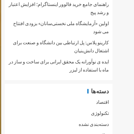
راهنمای جامع خرید فالوور اینستاگرام؛ افزایش اعتبار
و رشد پیج
اولین «آزمایشگاه ملی نخستی‌سانان» بزودی افتتاح
می شود
کارینو پلاس: پل ارتباطی بین دانشگاه و صنعت برای
اشتغال دانش‌بنیان
ایده ی نوآورانه یک محقق ایرانی برای ساخت و ساز در
ماه با استفاده از لیزر
دسته‌ها
اقتصاد
تکنولوژی
دسته‌بندی نشده