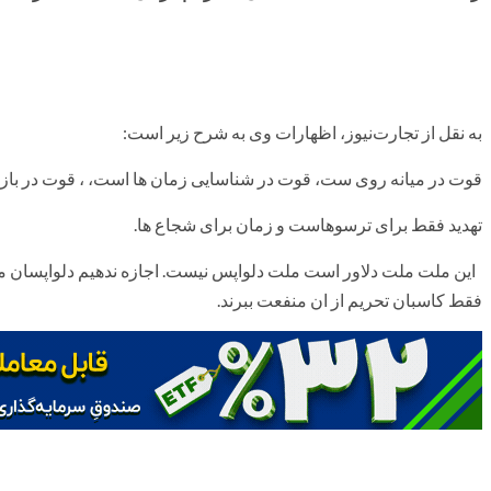
به نقل از تجارت‌نیوز، اظهارات وی به شرح زیر است:
قوت در میانه روی ست، قوت در شناسایی زمان ها است، ، قوت در بازی بر
تهدید فقط برای ترسوهاست و زمان برای شجاع ها.
این ملت ملت دلاور است ملت دلواپس نیست. اجازه ندهیم دلواپسان ما را
فقط کاسبان تحریم از ان منفعت ببرند.