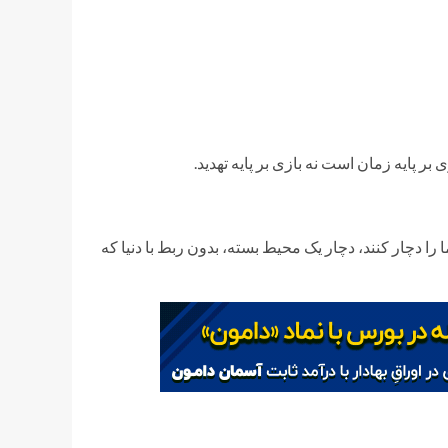
 پایه زمان است نه بازی بر پایه تهدید.
 دچار کنند، دچار یک محیط بسته، بدون ربط با دنیا که