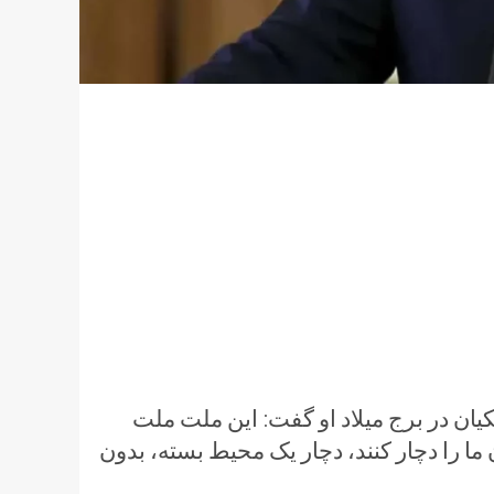
ان در برج میلاد او گفت: این ملت ملت
ا را دچار کنند، دچار یک محیط بسته، بدون