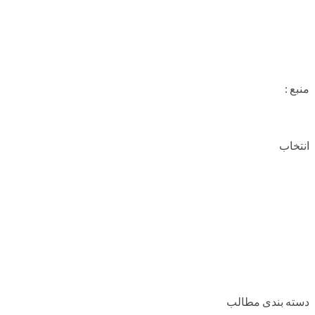
منبع :
انتخاب
دسته بندی مطالب