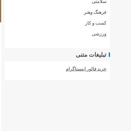
سلامتی
فرهنگ وهنر
کسب و کار
ورزشی
تبلیغات متنی
خرید فالور اینستاگرام