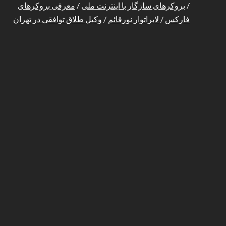
/
بروکرهای سازگار با اینترنت ملی
/
معرفی بروکرهای
فارکس
/
لابراتوار نورقائم
/
وکیل طلاق توافقی در تهران