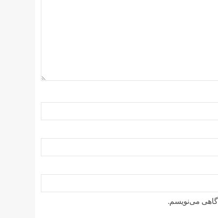
دگاهی می‌نویسم.