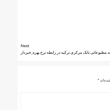
Next
یه مطبوعاتی بانک مرکزی ترکیه در رابطه نرخ بهره_خبردار
ده‌اند
*