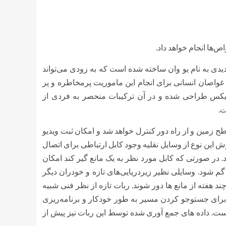
‌ها انجام خواهد داد.
یدی به نام یو وان ساخته شده است که به زودی می‌تواند
ه غواصان انسانی برای انجام این ماموریت پرمخاطره و پر
تیکس طراحی شده و در آن ترکیبات منحصر به فردی از
ت.
 زمین و از راه دور کنترل خواهد شد و امکان ثبت ویدیو
این نوع از وسایل نقلیه وجود کابل ارتباطی برای اتصال
ر صورتی که کابل مورد نظر به یک مانع گیر کند امکان
گم شود. وسایلی نظیر زیردریایی‌های تازه و خودران دیگر
چند هفته از مانع ها دور شوند. ربات تازه از نظر فنی شبیه
ی برای جستوجو کردن مسیر به طور خودکار و برنامه‌ریزی
ست. داده های جمع آوری شده توسط این ربات نیز پیش از