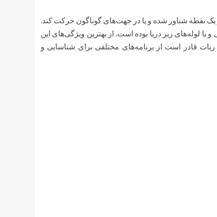
‌کند تا در یک نقطه شناور شده و یا در جهت‌های گوناگون حرکت کند.
ا لوله‌های زیر دریا بوده است. از بهترین ویژگی‌های این
بات قادر است از برنامه‌های مختلفی برای شناسایی و