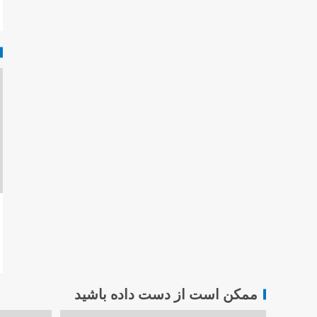
ممکن است از دست داده باشید