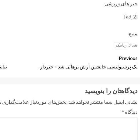
خبر های ورزشی
[ad_2]
منبع
رباتیک
Tags:
Previous
یک پرسپولیسی جانشین آرش برهانی شد – خبردار
بیان
دیدگاهتان را بنویسید
نشانی ایمیل شما منتشر نخواهد شد.
بخش‌های موردنیاز علامت‌گذاری ش
دیدگاه
*