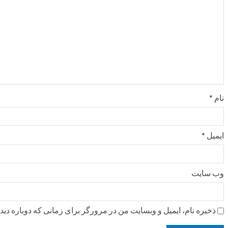
نام
*
ایمیل
*
وب‌ سایت
ذخیره نام، ایمیل و وبسایت من در مرورگر برای زمانی که دوباره دی