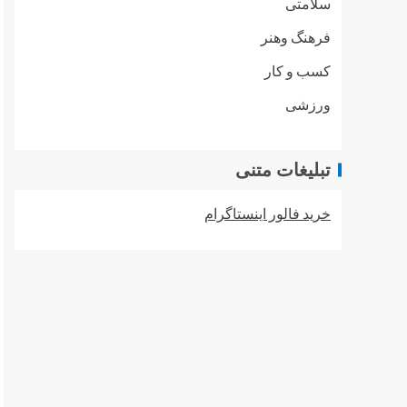
سلامتی
فرهنگ وهنر
کسب و کار
ورزشی
تبلیغات متنی
خرید فالور اینستاگرام