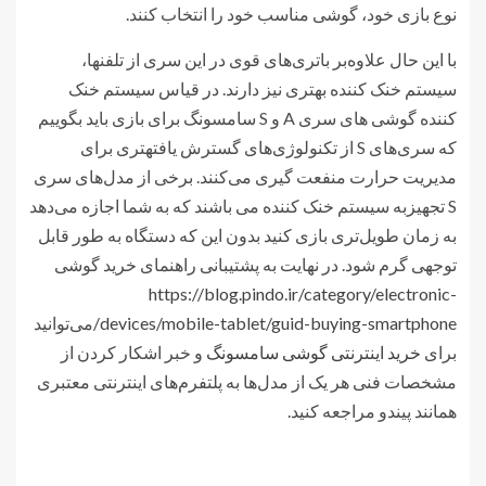
نوع بازی خود، گوشی مناسب خود را انتخاب کنند.
با این حال علاوه‌بر باتری‌های قوی در این سری از تلفنها،
سیستم خنک کننده بهتری نیز دارند. در قیاس سیستم خنک
کننده گوشی های سری A و S سامسونگ برای بازی باید بگوییم
که سری‌های S از تکنولوژی‌های گسترش یافتهتری برای
مدیریت حرارت منفعت گیری می‌کنند. برخی از مدل‌های سری
S تجهیزبه سیستم خنک کننده می باشند که به شما اجازه می‌دهد
به زمان طویل‌تری بازی کنید بدون این که دستگاه به طور قابل
توجهی گرم شود. در نهایت به پشتیبانی راهنمای خرید گوشی
https://blog.pindo.ir/category/electronic-
devices/mobile-tablet/guid-buying-smartphone/
می‌توانید
برای
خرید اینترنتی گوشی سامسونگ
و خبر اشکار کردن از
مشخصات فنی هر یک از مدل‌ها به پلتفرم‌های اینترنتی معتبری
همانند پیندو مراجعه کنید.