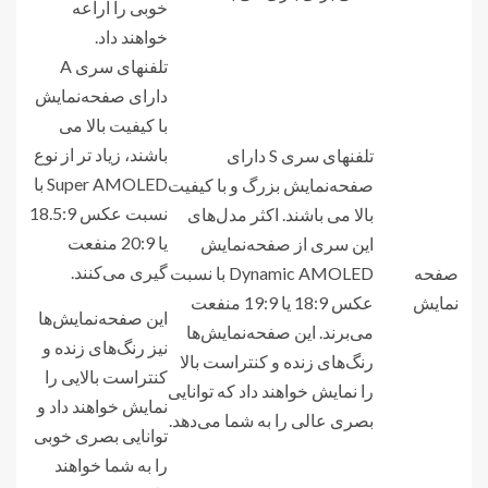
خوبی را اراعه
خواهند داد.
تلفنهای سری A
دارای صفحه‌نمایش
با کیفیت بالا می
باشند، زیاد تر از نوع
تلفنهای سری S دارای
Super AMOLED با
صفحه‌نمایش بزرگ و با کیفیت
نسبت عکس 18.5:9
بالا می باشند. اکثر مدل‌های
یا 20:9 منفعت
این سری از صفحه‌نمایش
گیری می‌کنند.
صفحه
Dynamic AMOLED با نسبت
نمایش
عکس 18:9 یا 19:9 منفعت
این صفحه‌نمایش‌ها
می‌برند. این صفحه‌نمایش‌ها
نیز رنگ‌های زنده و
رنگ‌های زنده و کنتراست بالا
کنتراست بالایی را
را نمایش خواهند داد که توانایی
نمایش خواهند داد و
بصری عالی را به شما می‌دهد.
توانایی بصری خوبی
را به شما خواهند