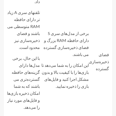
داد.
تلفنهای سری A زیاد
تر دارای حافظه
RAM متوسطی می
برخی از مدل‌های سری S
باشند و فضای
دارای حافظه RAM بزرگ و
ذخیره‌سازی نیز
فضای ذخیره‌سازی گسترده
محدود است.
می باشند.
فضای
با این حال، برخی
ذخیره‌سازی
این امکان را به شما می‌دهد تا
مدل‌ها دارای
گسترده
بازی‌ها را با کیفیت بالا و بدون
گزینه‌های حافظه
مشکل اجرا کنید و فایل‌های
گسترده‌تری می
بازی را ذخیره نمایید.
باشند که به شما
امکان ذخیره بازی‌ها
و فایل‌های مورد نیاز
را می‌دهد.