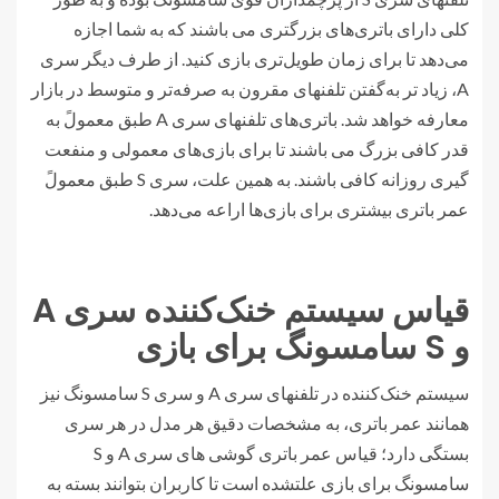
کلی دارای باتری‌های بزرگتری می باشند که به شما اجازه
می‌دهد تا برای زمان طویل‌تری بازی کنید. از طرف دیگر سری
A، زیاد تر به‌گفتن تلفنهای مقرون به صرفه‌تر و متوسط در بازار
معارفه خواهد شد. باتری‌های تلفنهای سری A طبق معمولً به
قدر کافی بزرگ می باشند تا برای بازی‌های معمولی و منفعت
گیری روزانه کافی باشند. به همین علت، سری S طبق معمولً
عمر باتری بیشتری برای بازی‌ها اراعه می‌دهد.
قیاس سیستم خنک‌کننده سری A
و S سامسونگ برای بازی
سیستم خنک‌کننده در تلفنهای سری A و سری S سامسونگ نیز
همانند عمر باتری، به مشخصات دقیق هر مدل در هر سری
بستگی دارد؛ قیاس عمر باتری گوشی های سری A و S
سامسونگ برای بازی علتشده است تا کاربران بتوانند بسته به