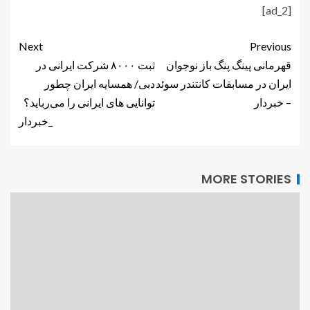
[ad_2]
Next
Previous
قهرمانی پینگ پنگ باز نوجوان
ثبت ۸۰۰۰ شرکت ایرانی در
ایران در مسابقات کانتندر سوئد
دبی/ همسایه ایران چطور
– خبردار
توانایی های ایرانی را می‌رباید؟
_خبردار
MORE STORIES