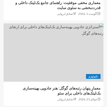
معماری مخفی موفقیت: راهنمای جامع بک‌لینک داخلی و
قدرت‌بخشی به سئوی سایت
آگوست 1, 2026
صادق ایروانی
تکنولوژی
معمارِ پنهان رتبه‌های گوگل: هنر جادویی بهینه‌سازی
بک‌لینک‌های داخلی برای سئو
جولای 31, 2026
صادق ایروانی