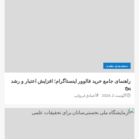
دسته‌بندی نشده
راهنمای جامع خرید فالوور اینستاگرام؛ افزایش اعتبار و رشد
پیج
آگوست 2, 2026
صادق ایروانی