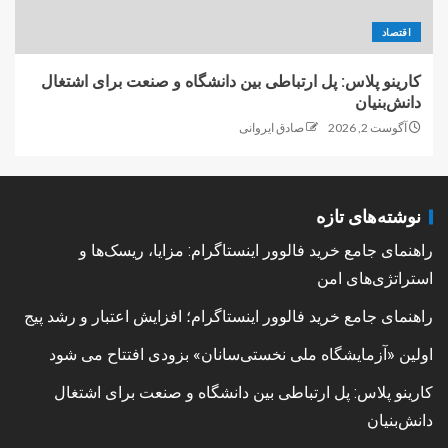
اقتصاد
کارینو پلاس: پل ارتباطی بین دانشگاه و صنعت برای اشتغال
دانش‌بنیان
آگوست 2, 2026
صادق ایروانی
نوشته‌های تازه
راهنمای جامع خرید فالوور اینستاگرام: مزایا، ریسک‌ها و
استراتژی‌های امن
راهنمای جامع خرید فالوور اینستاگرام؛ افزایش اعتبار و رشد پیج
اولین «آزمایشگاه ملی نخستی‌سانان» بزودی افتتاح می شود
کارینو پلاس: پل ارتباطی بین دانشگاه و صنعت برای اشتغال
دانش‌بنیان