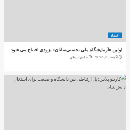
اقتصاد
اولین «آزمایشگاه ملی نخستی‌سانان» بزودی افتتاح می شود
آگوست 2, 2026
صادق ایروانی