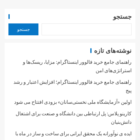
جستجو
جستجو
نوشته‌های تازه
راهنمای جامع خرید فالوور اینستاگرام: مزایا، ریسک‌ها و
استراتژی‌های امن
راهنمای جامع خرید فالوور اینستاگرام؛ افزایش اعتبار و رشد
پیج
اولین «آزمایشگاه ملی نخستی‌سانان» بزودی افتتاح می شود
کارینو پلاس: پل ارتباطی بین دانشگاه و صنعت برای اشتغال
دانش‌بنیان
ایده ی نوآورانه یک محقق ایرانی برای ساخت و ساز در ماه با