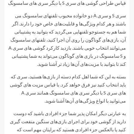
قیاس طراحی گوشی های سری S با دیگر سری های سامسونگ
سری S و سری A دو خانواده محبوب تلفنهای سامسونگ می
باشند و هر کدام ویژگی‌ها و قابلیت‌های خاص خود را دارند. اگر
شما هم به جستوجو تلفنهایی می‌گردید که بتوانید به پشتیبانی
آن، بازی‌های گوناگون را روی آن اجرا کنید، تلفنهای سامسونگ
می‌توانند انتخاب خوبی باشند. بازدید کارکرد گوشی های سری A
و S سامسونگ در بازی های گوناگون می‌تواند به شما پشتیبانی
کند تا بتوانید با مزیت‌های آن‌ها زیاد تر آشنا شوید.
بسته به این که شما اهل کدام دسته از بازی‌ها هستید، سری که
باید انتخاب کنید نیز فرق خواهد کرد. با قیاس مزیت های گوشی
های سری S با دیگر سری های سامسونگ همانند سری A
می‌توانید با انواع ویژگی‌های آن‌ها آشنا شوید.
به عبارتی دیگر امکان پذیر شما جزء افرادی باشید که دوست
دارید از گوشی خود برای اجرای بازی‌های سنگین منفعت گیری
کنید یا بالعکس جزء افرادی هستید که برایتان مهم است که