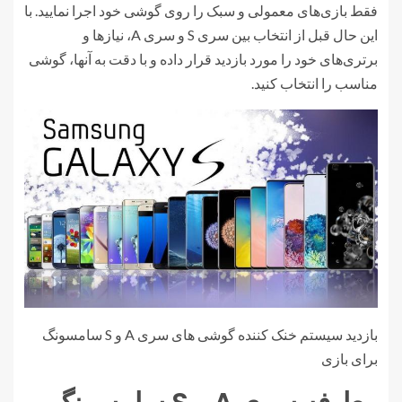
فقط بازی‌های معمولی و سبک را روی گوشی خود اجرا نمایید. با
این حال قبل از انتخاب بین سری S و سری A، نیازها و
برتری‌های خود را مورد بازدید قرار داده و با دقت به آنها، گوشی
مناسب را انتخاب کنید.
بازدید سیستم خنک کننده گوشی های سری A و S سامسونگ
برای بازی