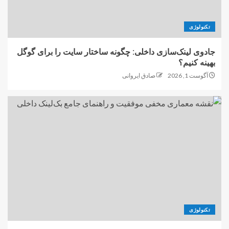
تکنولوژی
جادوی لینک‌سازی داخلی: چگونه ساختار سایت را برای گوگل
بهینه کنیم؟
آگوست 1, 2026
صادق ایروانی
تکنولوژی