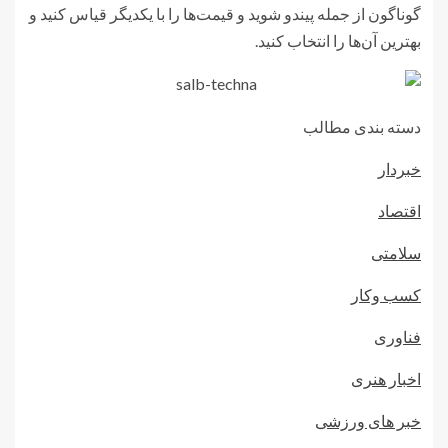
گوناگون از جمله پیندو شوید و قیمت‌ها را با یکدیگر قیاس کنید و
بهترین آن‌ها را انتخاب کنید.
دسته بندی مطالب
خبردار
اقتصاد
سلامتی
کسب وکار
فناوری
اخبار هنری
خبر های ورزشی