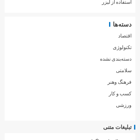
استفاده از لیزر
دسته‌ها
اقتصاد
تکنولوژی
دسته‌بندی نشده
سلامتی
فرهنگ وهنر
کسب و کار
ورزشی
تبلیغات متنی