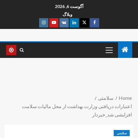
آگوست 6, 2026
وبلاگ
Home
سلامتی
اعتبارات دریافتی وزارت بهداشت از محل مالیات سلامت
افزایشی شد_خبردار
سلامتی