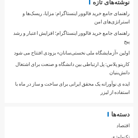
نوشته‌های تازه
راهنمای جامع خرید فالوور اینستاگرام: مزایا، ریسک‌ها و
استراتژی‌های امن
راهنمای جامع خرید فالوور اینستاگرام؛ افزایش اعتبار و رشد
پیج
اولین «آزمایشگاه ملی نخستی‌سانان» بزودی افتتاح می شود
کارینو پلاس: پل ارتباطی بین دانشگاه و صنعت برای اشتغال
دانش‌بنیان
ایده ی نوآورانه یک محقق ایرانی برای ساخت و ساز در ماه با
استفاده از لیزر
دسته‌ها
اقتصاد
تکنولوژی