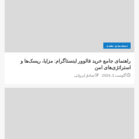
دسته‌بندی نشده
راهنمای جامع خرید فالوور اینستاگرام: مزایا، ریسک‌ها و
استراتژی‌های امن
آگوست 2, 2026
صادق ایروانی