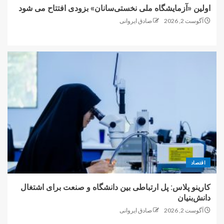
اولین «آزمایشگاه ملی نخستی‌سانان» بزودی افتتاح می شود
آگوست 2, 2026
صادق ایروانی
اقتصاد
کارینو پلاس: پل ارتباطی بین دانشگاه و صنعت برای اشتغال
دانش‌بنیان
آگوست 2, 2026
صادق ایروانی