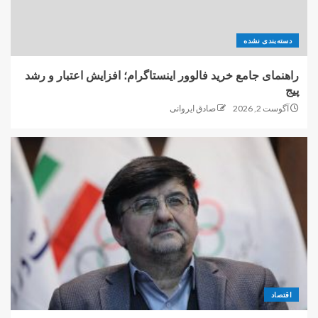
دسته‌بندی نشده
راهنمای جامع خرید فالوور اینستاگرام؛ افزایش اعتبار و رشد
پیج
آگوست 2, 2026
صادق ایروانی
اقتصاد