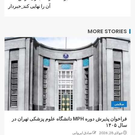
آن را نهایی کند_خبردار
MORE STORIES
سلامتی
فراخوان پذیرش دوره MPH دانشگاه علوم پزشکی تهران در
سال ۱۴۰۵
جولای 28, 2026
صادق ایروانی