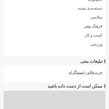
دسته‌بندی نشده
سلامتی
فرهنگ وهنر
کسب و کار
ورزشی
تبلیغات متنی
خرید فالور اینستاگرام
ممکن است از دست داده باشید