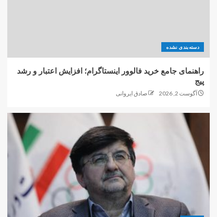
دسته‌بندی نشده
راهنمای جامع خرید فالوور اینستاگرام؛ افزایش اعتبار و رشد
پیج
آگوست 2, 2026
صادق ایروانی