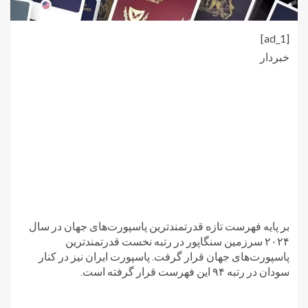
[ad_1]
خبردار
بر پایه فهرست تازه قدرتمندترین پاسپورت‌های جهان در سال
۲۰۲۴ سرزمین سنگاپور در رتبه نخست قدرتمندترین
پاسپورت‌های جهان قرار گرفت. پاسپورت ایران نیز در کنار
سودان در رتبه ۹۴ این فهرست قرار گرفته است.