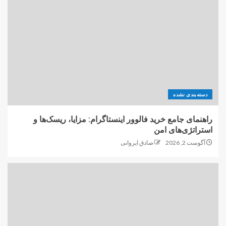
دسته‌بندی نشده
راهنمای جامع خرید فالوور اینستاگرام: مزایا، ریسک‌ها و
استراتژی‌های امن
آگوست 2, 2026
صادق ایروانی