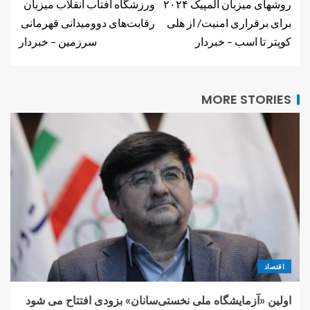
روشهای میزبان المپیک ۲۰۲۴
ورزشگاه آفتاب انقلاب میزبان
برای برقراری امنیت/ از هلی
رقابت‌های دوومیدانی قهرمانی
کوپتر تا اسب – خبردار
سرزمین – خبردار
MORE STORIES
اقتصاد
اولین «آزمایشگاه ملی نخستی‌سانان» بزودی افتتاح می شود