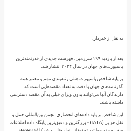
به نقل از خبردار،
بعد از بازدید ۱۹۹ سرزمین، فهرست جدیدی از قدرتمندترین
پاسپورت‌های جهان در سال ۲۰۲۴ انتشار شد.
بر پایه شاخص پاسپورت هنلی رتبه‌بندی مهم و معتبر همه
گذرنامه‌های جهان با دقت به تعداد مقصدهایی است که
دارندگان آنها می‌توانند بدون ویزای قبلی به آن مقصد دسترسی
داشته باشند.
این شاخص بر پایه داده‌های انحصاری انجمن بین‌المللی حمل و
نقل هوایی (IATA) – بزرگترین و دقیق‌ترین پایگاه داده اطلاعات
سفر – و توسط تیم تحقیقاتی نهاد هنلی و شرکا (Henley &