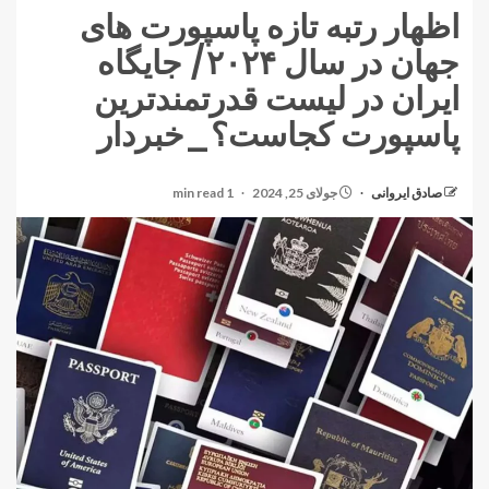
اظهار رتبه تازه پاسپورت های
جهان در سال ۲۰۲۴/ جایگاه
ایران در لیست قدرتمندترین
پاسپورت کجاست؟_خبردار
صادق ایروانی
جولای 25, 2024
1 min read