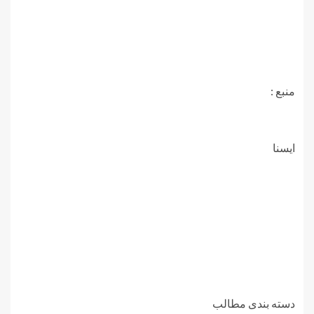
منبع :
ايسنا
دسته بندی مطالب