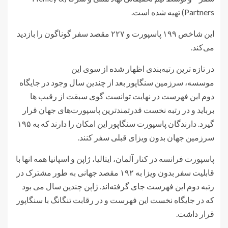
Partners) تهیه شده است.
این شاخص ۱۹۹ پاسپورت و ۲۲۷ مقصد سفر گوناگون را بازدید
می‌کند.
در تازه ترین رتبه‌بندی اظهار شده از سوی این
موسسه، سرزمین سنگاپور بعد از چندین سال وجود در جایگاه
دوم این فهرست در نهایت توانست گوی سبقت از رقیب ها
برباید و در رتبه نخست قدرتمندترین پاسپورت‌های جهان قرار
گیرد. دارندگان پاسپورت سنگاپور این امکان را دارند که به ۱۹۵
سرزمین جهان بدون ویزای قبلی سفر کنند.
پاسپورت فرانسه در کنار آلمان، ایتالیا، ژاپن و اسپانیا همه انها با
قابلیت سفر بدون ویزا به ۱۹۲ مقصد جهانی به طور مشترک در
رتبه دوم این فهرست جای گرفته‌اند. ژاپن چندین سال می بود
که در جایگاه نخست این فهرست و در رقابت تنگانگ با سنگاپور
قرار داشت.