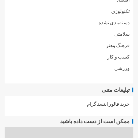
تکنولوژی
دسته‌بندی نشده
سلامتی
فرهنگ وهنر
کسب و کار
ورزشی
تبلیغات متنی
خرید فالور اینستاگرام
ممکن است از دست داده باشید