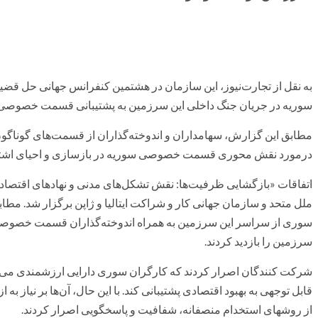
به نقل از تجارت‌نیوز، این سازمان در هشتمین کنفرانس جهانی حل قض
سوریه در جریان جنگ داخلی این سرزمین به پشتیبانی قسمت خصوصی 
مطابق این گزارش، سهامداران و اندوخته‌گذاران از قسمت‌های گوناگون
درمورد نقش محوری قسمت خصوصی سوریه در بازسازی و احیای اشتغال
اتفاقات «بازگشایی ظرفیت‌ها: نقش تشکل‌های مدنی و نهادهای اق
ملل متحد و سازمان جهانی کار و شراکت ایتالیا و ژاپن برگزار شد. مطاب
سوری از سراسر این سرزمین به همراه اندوخته‌گذاران قسمت خصوصی دی
سرزمین را بازدید کردند.
شرکت کنندگان اصرار کردند که کارگران سوری دارایی ارزشمندی می باشن
قابل توجهی به بهبود اقتصادی پشتیبانی کند. با این حال، آن‌ها بر نیاز ب
از روشهای استخدام منصفانه، شفافیت و پاسخگویی اصرار کردند.