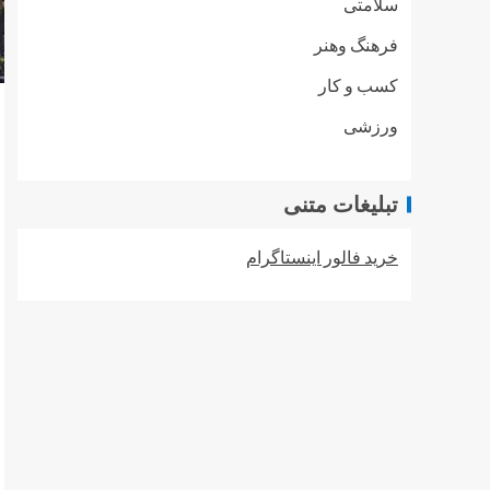
سلامتی
فرهنگ وهنر
کسب و کار
ورزشی
تبلیغات متنی
خرید فالور اینستاگرام