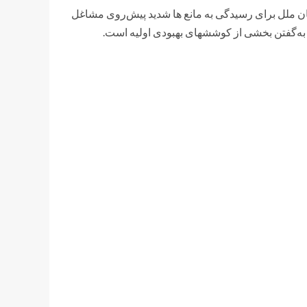
ان ملل برای رسیدگی به مانع ها شدید پیش‌روی مشاغل
به‌گفتن بخشی از کوششهای بهبودی اولیه است.