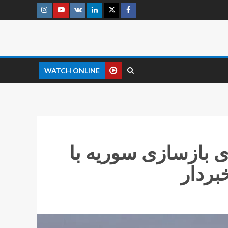
WATCH ONLINE
ی بازسازی سوریه با
ردار