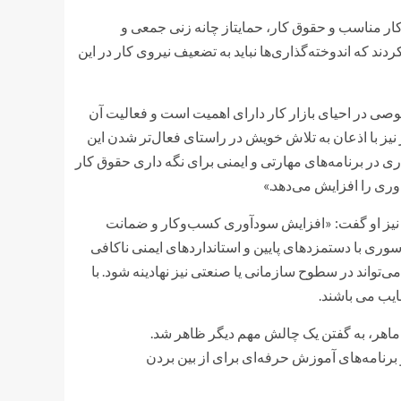
یی بر اهمیت شرایط کار مناسب و حقوق کار، حمایتاز چانه زنی جمعی و
که اندوخته‌گذاری‌ها نباید به تضعیف نیروی کار در این
، او گفت: «قسمت خصوصی در احیای بازار کار دارای اهمیت است و فعالیت آن
نیز با اذعان به تلاش خویش در راستای فعال‌تر شدن این
 در برنامه‌های مهارتی و ایمنی برای نگه داری حقوق کار
ری را افزایش می‌دهد.»
) نیز او گفت: «افزایش سودآوری کسب‌وکار و ضمانت
وری با دستمزدهای پایین و استانداردهای ایمنی ناکافی
‌تواند در سطوح سازمانی یا صنعتی نیز نهادینه شود. با
یب می باشند.
ماهر، به گفتن یک چالش مهم دیگر ظاهر شد.
 برنامه‌های آموزش حرفه‌ای برای از بین بردن