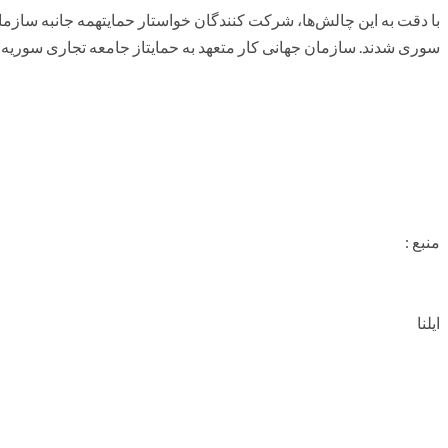
با دقت به این چالش‌ها، شرکت کنندگان خواستار حمایتهمه جانبه سازم
سوری شدند. سازمان جهانی کار متعهد به حمایتاز جامعه تجاری سوریه 
منبع :
ایلنا