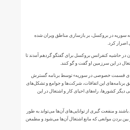
یه سوریه در بروکسل، بر بازسازی مناطق ویران شده
اصرار کرد.
 در حاشیه کنفرانس بروکسل برای گفتگو گردهم آمدند تا
 در این سرزمین او گفت و گو کنند.
تصادی قسمت خصوصی در سوریه» توسط برنامه گسترش
ق برنامه‌های این اتفاقات، شرکت‌ها و جوامع و تشکل‌های
گر کشورها، راه‌های احیای کار و اشتغال در این
د و منفعت گیری از توانایی‌های آن‌ها می‌تواند به طور
ه از بین بردن موانعی که مانع اشتغال آن‌ها می‌شود و مطمعن