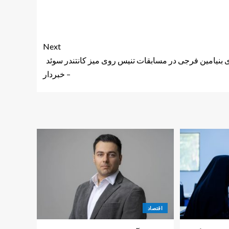
Next
 بنیامین فرجی در مسابقات تنیس روی میز کانتندر سوئد
– خبردار
اقتصاد