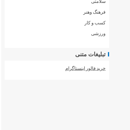
سلامتی
فرهنگ وهنر
کسب و کار
ورزشی
تبلیغات متنی
خرید فالور اینستاگرام