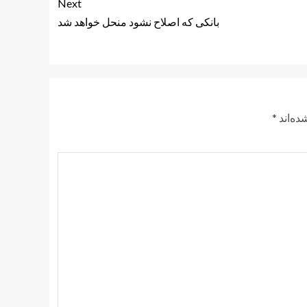
Next
بانکی که اصلاح نشود منحل خواهد شد
ده‌اند
*