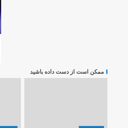
ممکن است از دست داده باشید