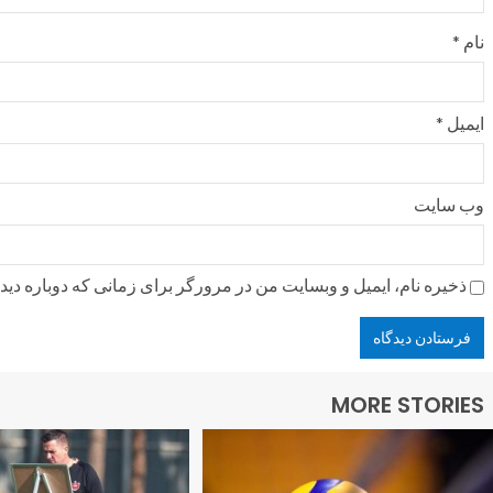
نام
*
ایمیل
*
وب‌ سایت
ذخیره نام، ایمیل و وبسایت من در مرورگر برای زمانی که دوباره دی
MORE STORIES