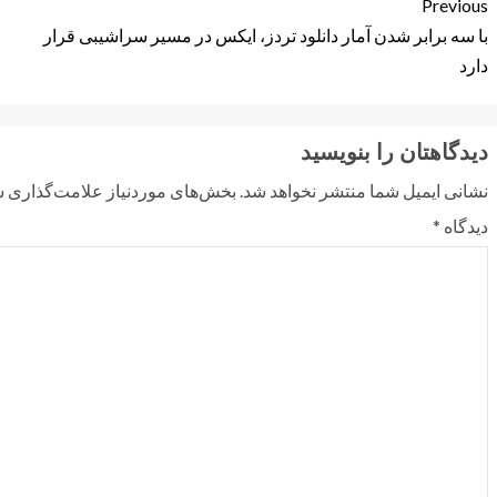
Previous
با سه برابر شدن آمار دانلود تردز، ایکس در مسیر سراشیبی قرار
دارد
دیدگاهتان را بنویسید
نشانی ایمیل شما منتشر نخواهد شد.
بخش‌های موردنیاز علامت‌گذاری ش
دیدگاه
*