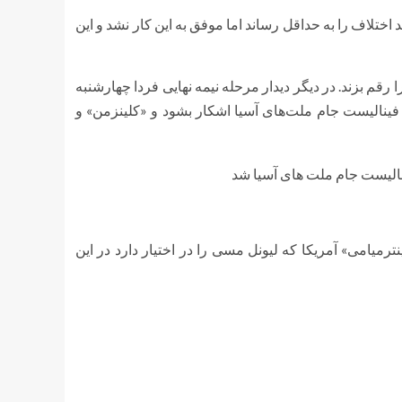
د اختلاف را به حداقل رساند اما موفق به این کار نشد و این
ا رقم بزند. در دیگر دیدار مرحله نیمه نهایی فردا چهارشنبه
فینالیست جام ملت‌های آسیا اشکار بشود و «کلینزمن» و
ترمیامی» آمریکا که لیونل مسی را در اختیار دارد در این