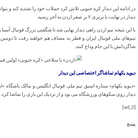
در ادامه این دیدار کره جنوبی تلاش کرد حملات خود را تشدید کند و بتوان
دیدار در نهایت با برتری ۲ بر صفر اردن به آخر رسید.
با این نتیجه تیم اردن راهی دیدار نهایی شد تا شگفتی بزرگ فوتبال آسیا ر
تیم‌های ملی فوتبال ایران و قطر به مصاف هم خواهند رفت تا دومین 
شاگردانش با این جام وداع کنند.
دیوید بکهام تماشاگر اختصاصی این دیدار
«دیوید بکهام» ستاره اسبق تیم ملی فوتبال انگلیس و مالک باشگاه «این
دیدار روی سکوهای ورزشگاه می بود و از نزدیک این بازی را تماشا کرد.
[ad_2]
منبع