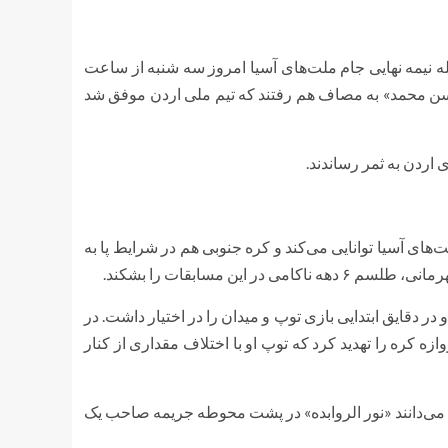
له نیمه نهایی جام ملت‌های آسیا امروز سه شنبه از ساعت
حسن محمد» به مصاف هم رفتند که تیم ملی اردن موفق شد
های آسیا توانایی می‌کند و کره جنوبی هم در شرایط پا به
ین مسابقات را بشکند.
و در دقایق ابتدایی بازی توپ و میدان را در اختیار داشت. در
دروازه کره را تهدید کرد که توپ او با اختلاف مقداری از کنار
د ادامه می‌دانند «نور الروابده» در پشت محوطه جریمه صاحب یک