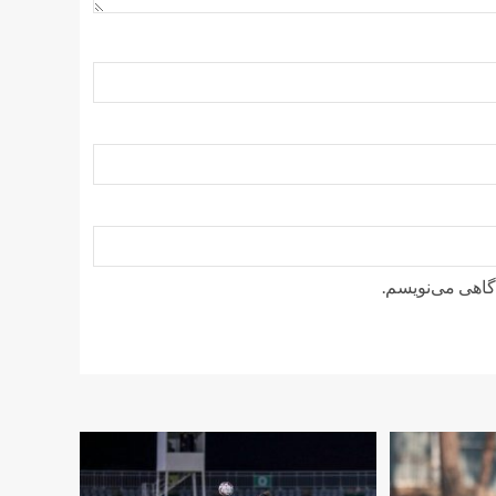
دگاهی می‌نویسم.