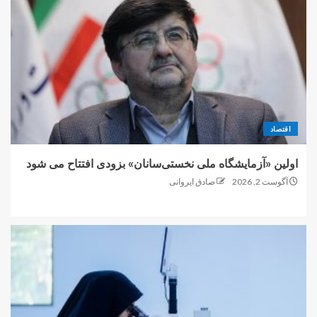
اقتصاد
اولین «آزمایشگاه ملی نخستی‌سانان» بزودی افتتاح می شود
آگوست 2, 2026
صادق ایروانی