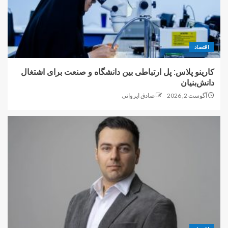
اقتصاد
کارینو پلاس: پل ارتباطی بین دانشگاه و صنعت برای اشتغال
دانش‌بنیان
آگوست 2, 2026
صادق ایروانی