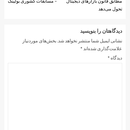
مطابق قانون بازارهای دیجیتال
– مسابقات کشوری بولینگ
تحول می‌دهد
دیدگاهتان را بنویسید
نشانی ایمیل شما منتشر نخواهد شد.
بخش‌های موردنیاز
علامت‌گذاری شده‌اند
*
دیدگاه
*