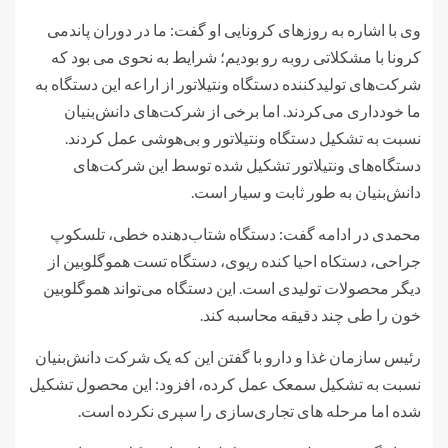
وی با اشاره به روزهای کرونایی او گفت: ما در دوران پاندمی
کرونا با مشکلاتی روبه رو بودیم؛ شرایط به نحوی می بود که
شرکت‌های تولیدکننده دستگاه ونتیلاتور از اراعه این دستگاه به
ما خودداری می‌کردند. اما برخی از شرکت‌های دانش‌بنیان
نسبت به تشکیل دستگاه ونتیلاتور و بی‌هوشی عمل کردند.
دستگاه‌های ونتیلاتور تشکیل شده توسط این شرکت‌های
دانش‌بنیان به طور ثابت و سیار است.
محمدی در ادامه گفت: دستگاه شتاب‌دهنده خطی، تلسکوپ
جراحی، دستکاه احیا کنده ریوی، دستگاه تست هموگلوبین از
دیگر محصولات تولیدی است. این دستگاه می‌تواند هموگلوبین
خون را طی چند دقیقه محاسبه کند.
رئیس سازمان غذا و دارو با گفتن این که یک شرکت دانش‌بنیان
نسبت به تشکیل سمعک عمل کرده، افزود: این محصول تشکیل
شده اما مرحله های تجاری‌سازی را سپری نکرده است.