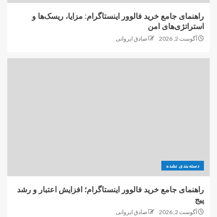
راهنمای جامع خرید فالوور اینستاگرام: مزایا، ریسک‌ها و
استراتژی‌های امن
آگوست 2, 2026
صادق ایروانی
دسته‌بندی نشده
راهنمای جامع خرید فالوور اینستاگرام؛ افزایش اعتبار و رشد
پیج
آگوست 2, 2026
صادق ایروانی