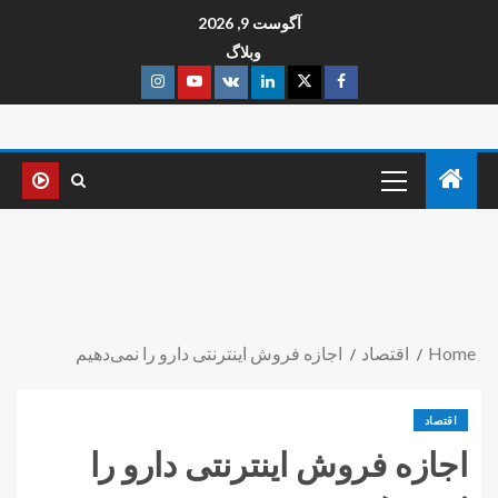
آگوست 9, 2026
وبلاگ
Home
اقتصاد
اجازه فروش اینترنتی دارو را نمی‌دهیم
اقتصاد
اجازه فروش اینترنتی دارو را