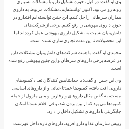
وی او گفت: در قبل، حوزه تشکیل دارو با مشکلات بسیاری
روبه رو می بود. اکنون توانسته‌ایم،مشکلات مربوط به داروی
بیماران سرطانی را حل کنیم. این چنین توانسته‌ایم افتدارو در
حوزه داروی بیهوشی را رفع کنیم. برخی از شرکت‌های
دانش‌بنیان نسبت به تشکیل داروی بیهوشی عمل کرده‌اند اما
این محصولات تا این مدت تجاری‌سازی نشده است.
محمدی او گفت: با همت شرکت‌های دانش‌بنیان مشکلات دارو
در عرصه برخی داروهای سرطان و این چنین بیهوشی رفع شده
است.
وی این چنین او گفت: با حمایتتامین کنندگان تعداد کمبودهای
دارویی افت یافته، کمبودها عمدتا حیاتی و از داروهای اساسی
نیست، به گفتن مثال داروهای وارفارین و متی مازول از جمله
کمبودها می بود که از بین بردن شد، باقی اقلام عمدتا امکان
جایگزینی با داروهای تشکیل داخل را دارد.
رییس سازمان غذا و دارو افزود: داروهای تازه داخل فهرست