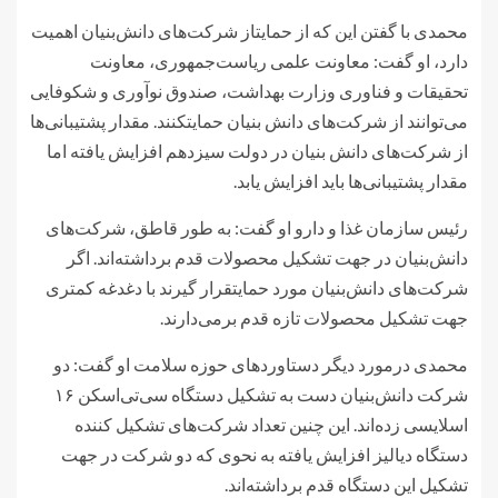
محمدی با گفتن این که از حمایتاز شرکت‌های دانش‌بنیان اهمیت
دارد، او گفت: معاونت علمی ریاست‌جمهوری، معاونت
تحقیقات و فناوری وزارت بهداشت، صندوق نوآوری و شکوفایی
می‌توانند از شرکت‌های دانش بنیان حمایتکنند. مقدار پشتیبانی‌ها
از شرکت‌های دانش بنیان در دولت سیزدهم افزایش یافته اما
مقدار پشتیبانی‌ها باید افزایش یابد.
رئیس سازمان غذا و دارو او گفت: به طور قاطق، شرکت‌های
دانش‌بنیان در جهت تشکیل محصولات قدم برداشته‌اند. اگر
شرکت‌های دانش‌بنیان مورد حمایتقرار گیرند با دغدغه کمتری
جهت تشکیل محصولات تازه قدم برمی‌دارند.
محمدی درمورد دیگر دستاوردهای حوزه سلامت او گفت: دو
شرکت دانش‌بنیان دست به تشکیل دستگاه سی‌تی‌اسکن ۱۶
اسلایسی زده‌اند. این چنین تعداد شرکت‌های تشکیل کننده
دستگاه دیالیز افزایش یافته به نحوی که دو شرکت در جهت
تشکیل این دستگاه قدم برداشته‌اند.