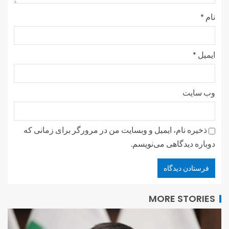
نام
*
ایمیل
*
وب‌ سایت
ذخیره نام، ایمیل و وبسایت من در مرورگر برای زمانی که
دوباره دیدگاهی می‌نویسم.
MORE STORIES