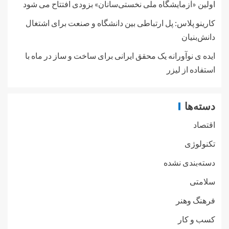
اولین «آزمایشگاه ملی نخستی‌سانان» بزودی افتتاح می شود
کارینو پلاس: پل ارتباطی بین دانشگاه و صنعت برای اشتغال
دانش‌بنیان
ایده ی نوآورانه یک محقق ایرانی برای ساخت و ساز در ماه با
استفاده از لیزر
دسته‌ها
اقتصاد
تکنولوژی
دسته‌بندی نشده
سلامتی
فرهنگ وهنر
کسب و کار