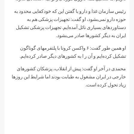
رئیس سازمان غذا و دارو با گفتن این که خودکفایی محدود به
حوزه دارو نمی‌بشود، او گفت: تجهیزات پزشکی هم به
دستاوردهای بسیاری نائل آمده‌ایم. تجهیزات پزشکی تشکیل
ایران به دیگر کشورها صادر می‌بشود.
او همین طور گفت: ۶ واکسن کرونا با پلتفرمهای گوناگون
تشکیل کرده‌ایم و آن ر ا به کشورهای دیگر صادر کرده‌ایم.
محمدی در آخر او گفت: پیش از انقلاب، پزشکان کشورهای
خارجی در ایران مشغول به طبابت بودند اما شرایط این روزها
زیاد تحول کرده است.