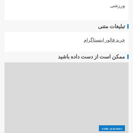
ورزشی
تبلیغات متنی
خرید فالور اینستاگرام
ممکن است از دست داده باشید
دسته‌بندی نشده