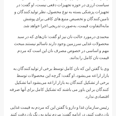
سیاست ارزی در حوزه تجهیزات دفعی نیست، او گفت: در
تجهیزات پزشکی بسته به نوع محصول، نظر تولیدکنندگان و
تامین‌کنندگان و تخصیص منبع های کافی برای پوشش
مابه‌التفاوت قیمت، به‌صورت تدریجی اجرا خواهد شد.
محمدی درمورد حالت نان نیز او گفت: نان‌های که در سبد
محصولات غذایی سرزمین وجود دارند ناسالم نیستند.مبحث
مهم و اساسی در خصوص مصرف نان این است که مردم
قیمت نان کامل را بدانند.
وی با گفتن این که نان کامل توسط برخی از تولیدکنندگان به
بازار اراعه می‌بشود، او گفت: گرچه این محصولات توسط
برخی از تشکیل کنندگان به بازار اراعه می‌بشود اما تشکیل
کنندگان بر این باور می باشند که تشکیل کامل برای آنها صرفه
اقتصادی ندارد.
رئیس سازمان غذا و دارو با گفتن این که مردم به قیمت غذایی
نان دقت کنند، در ادامه گفت: مردم نباید به رنگ نان دقت کنند