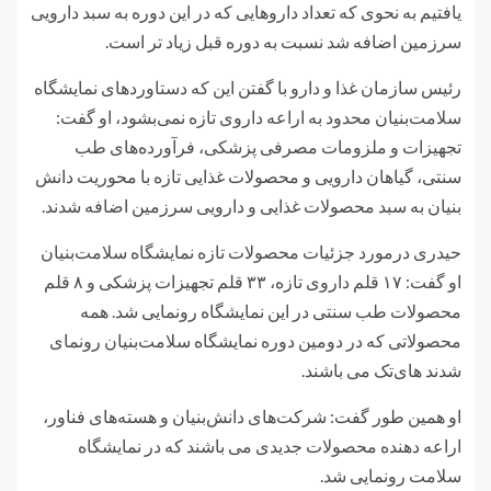
یافتیم به نحوی که تعداد داروهایی که در این دوره به سبد دارویی
سرزمین اضافه شد نسبت به دوره قبل زیاد تر است.
رئیس سازمان غذا و دارو با گفتن این که دستاوردهای نمایشگاه
سلامت‌بنیان محدود به اراعه داروی تازه نمی‌بشود، او گفت:
تجهیزات و ملزومات مصرفی پزشکی، فرآورده‌های طب
سنتی، گیاهان دارویی و محصولات غذایی تازه با محوریت دانش
بنیان به سبد محصولات غذایی و دارویی سرزمین اضافه شدند.
حیدری درمورد جزئیات محصولات تازه نمایشگاه سلامت‌بنیان
او گفت: ۱۷ قلم داروی تازه، ۳۳ قلم تجهیزات پزشکی و ۸ قلم
محصولات طب سنتی در این نمایشگاه رونمایی شد. همه
محصولاتی که در دومین دوره نمایشگاه سلامت‌بنیان رونمای
شدند های‌تک می باشند.
او همین طور گفت: شرکت‌های دانش‌بنیان و هسته‌های فناور،
اراعه دهنده محصولات جدیدی می باشند که در نمایشگاه
سلامت رونمایی شد.