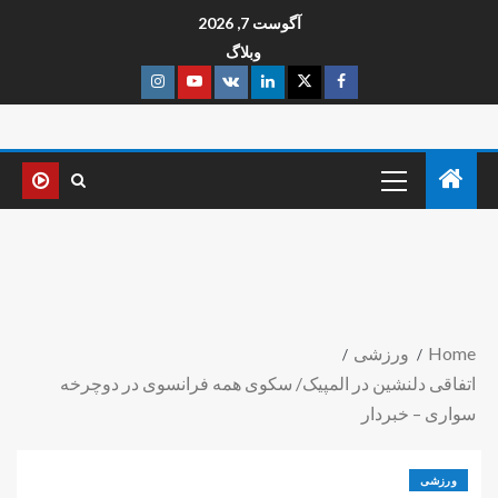
آگوست 7, 2026
وبلاگ
Home
ورزشی
اتفاقی دلنشین در المپیک/ سکوی همه فرانسوی در دوچرخه
سواری – خبردار
ورزشی