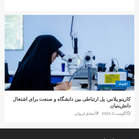
اقتصاد
کارینو پلاس: پل ارتباطی بین دانشگاه و صنعت برای اشتغال
دانش‌بنیان
آگوست 2, 2026
صادق ایروانی