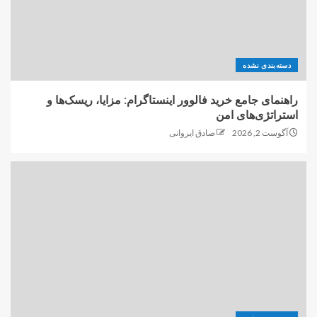
دسته‌بندی نشده
راهنمای جامع خرید فالوور اینستاگرام: مزایا، ریسک‌ها و
استراتژی‌های امن
آگوست 2, 2026
صادق ایروانی