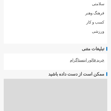
سلامتی
فرهنگ وهنر
کسب و کار
ورزشی
تبلیغات متنی
خرید فالور اینستاگرام
ممکن است از دست داده باشید