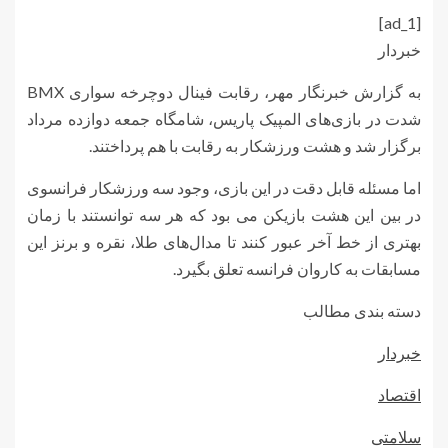
[ad_1]
خبردار
به گزارش خبرنگار مهر، رقابت فینال دوچرخه سواری BMX
شدت در بازی‌های المپیک پاریس، شامگاه جمعه دوازده مرداد
برگزار شد و هشت ورزشکار به رقابت با هم پرداختند.
اما مسئله قابل دقت در این بازی، وجود سه ورزشکار فرانسوی
در بین این هشت بازیکن می بود که هر سه توانستند با زمان
بهتری از خط آخر عبور کنند تا مدال‌های طلا، نقره و برنز این
مسابقات به کاروان فرانسه تعلق بگیرد.
دسته بندی مطالب
خبردار
اقتصاد
سلامتی