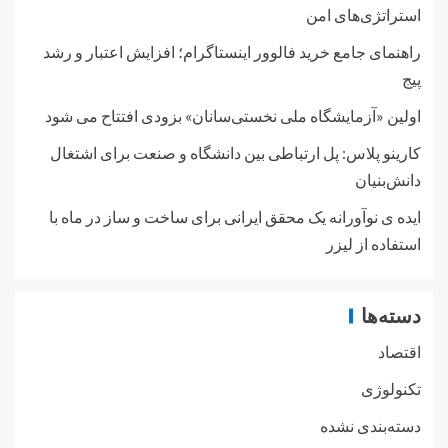
استراتژی‌های امن
راهنمای جامع خرید فالوور اینستاگرام؛ افزایش اعتبار و رشد
پیج
اولین «آزمایشگاه ملی نخستی‌سانان» بزودی افتتاح می شود
کارینو پلاس: پل ارتباطی بین دانشگاه و صنعت برای اشتغال
دانش‌بنیان
ایده ی نوآورانه یک محقق ایرانی برای ساخت و ساز در ماه با
استفاده از لیزر
دسته‌ها
اقتصاد
تکنولوژی
دسته‌بندی نشده