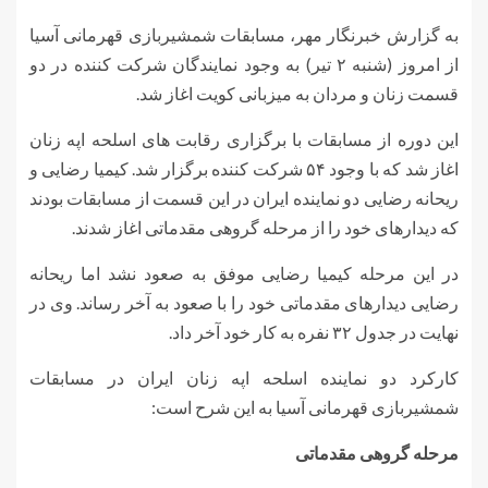
به گزارش خبرنگار مهر، مسابقات شمشیربازی قهرمانی آسیا
از امروز (شنبه ۲ تیر) به وجود نمایندگان شرکت کننده در دو
قسمت زنان و مردان به میزبانی کویت اغاز شد.
این دوره از مسابقات با برگزاری رقابت های اسلحه اپه زنان
اغاز شد که با وجود ۵۴ شرکت کننده برگزار شد. کیمیا رضایی و
ریحانه رضایی دو نماینده ایران در این قسمت از مسابقات بودند
که دیدارهای خود را از مرحله گروهی مقدماتی اغاز شدند.
در این مرحله کیمیا رضایی موفق به صعود نشد اما ریحانه
رضایی دیدارهای مقدماتی خود را با صعود به آخر رساند. وی در
نهایت در جدول ۳۲ نفره به کار خود آخر داد.
کارکرد دو نماینده اسلحه اپه زنان ایران در مسابقات
شمشیربازی قهرمانی آسیا به این شرح است:
مرحله گروهی مقدماتی