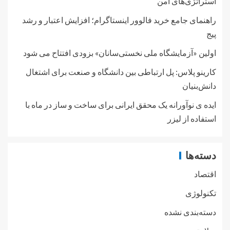
استراتژی‌های امن
راهنمای جامع خرید فالوور اینستاگرام؛ افزایش اعتبار و رشد
پیج
اولین «آزمایشگاه ملی نخستی‌سانان» بزودی افتتاح می شود
کارینو پلاس: پل ارتباطی بین دانشگاه و صنعت برای اشتغال
دانش‌بنیان
ایده ی نوآورانه یک محقق ایرانی برای ساخت و ساز در ماه با
استفاده از لیزر
دسته‌ها
اقتصاد
تکنولوژی
دسته‌بندی نشده