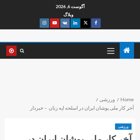
آگوست 6, 2026
وبلاگ
Home
ورزشی
آخر کار ملی پوشان ایران در اسلحه اپه زنان – خبردار
ورزشی
آخر کار ملی پوشان ایران در