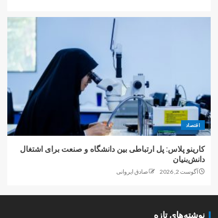
اقتصاد
کارینو پلاس: پل ارتباطی بین دانشگاه و صنعت برای اشتغال
دانش‌بنیان
آگوست 2, 2026
صادق ایروانی
نوشته‌های تازه