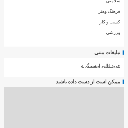
سلامتی
فرهنگ وهنر
کسب و کار
ورزشی
تبلیغات متنی
خرید فالور اینستاگرام
ممکن است از دست داده باشید