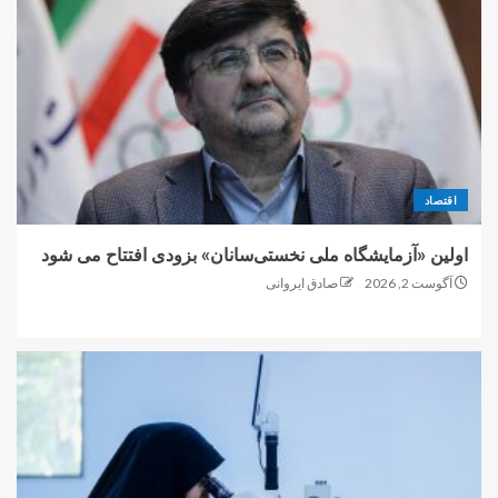
اقتصاد
اولین «آزمایشگاه ملی نخستی‌سانان» بزودی افتتاح می شود
آگوست 2, 2026
صادق ایروانی