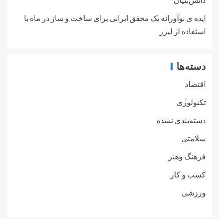
ایده ی نوآورانه یک محقق ایرانی برای ساخت و ساز در ماه با
استفاده از لیزر
دسته‌ها
اقتصاد
تکنولوژی
دسته‌بندی نشده
سلامتی
فرهنگ وهنر
کسب و کار
ورزشی