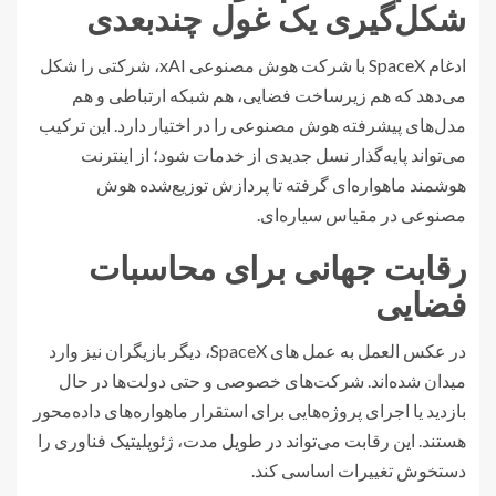
شکل‌گیری یک غول چندبعدی
ادغام SpaceX با شرکت هوش مصنوعی xAI، شرکتی را شکل
می‌دهد که هم زیرساخت فضایی، هم شبکه ارتباطی و هم
مدل‌های پیشرفته هوش مصنوعی را در اختیار دارد. این ترکیب
می‌تواند پایه‌گذار نسل جدیدی از خدمات شود؛ از اینترنت
هوشمند ماهواره‌ای گرفته تا پردازش توزیع‌شده هوش
مصنوعی در مقیاس سیاره‌ای.
رقابت جهانی برای محاسبات
فضایی
در عکس العمل به عمل های SpaceX، دیگر بازیگران نیز وارد
میدان شده‌اند. شرکت‌های خصوصی و حتی دولت‌ها در حال
بازدید یا اجرای پروژه‌هایی برای استقرار ماهواره‌های داده‌محور
هستند. این رقابت می‌تواند در طویل مدت، ژئوپلیتیک فناوری را
دستخوش تغییرات اساسی کند.