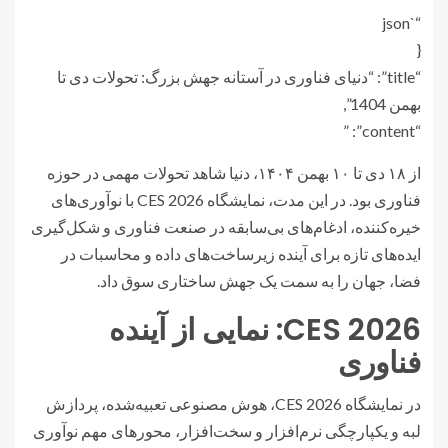
“`json
{
“title”: “دنیای فناوری در آستانه جهش بزرگ: تحولات دی تا
بهمن 1404”,
“content”: ”
از ۱۸ دی تا ۱۰ بهمن ۱۴۰۴، دنیا شاهد تحولات مهمی در حوزه
فناوری بود. در این مدت، نمایشگاه CES 2026 با نوآوری‌های
خیره‌کننده، ادغام‌های بی‌سابقه در صنعت فناوری و شکل‌گیری
ایده‌های تازه برای آینده زیرساخت‌های داده و محاسبات در
فضا، جهان را به سمت یک جهش ساختاری سوق داد.
CES 2026: نمایی از آینده
فناوری
در نمایشگاه CES 2026، هوش مصنوعی تعبیه‌شده، پردازش
لبه و یکپارچگی نرم‌افزار و سخت‌افزار، محورهای مهم نوآوری