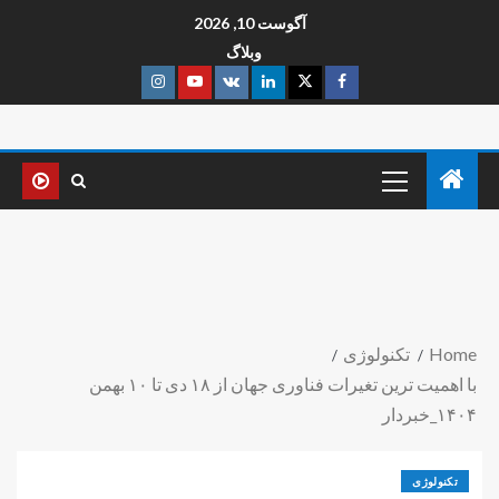
آگوست 10, 2026
وبلاگ
Home
تکنولوژی
با اهمیت ترین تغیرات فناوری جهان از ۱۸ دی تا ۱۰ بهمن
۱۴۰۴_خبردار
تکنولوژی