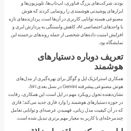
بودند. شرکت‌های بزرگ فناوری، لپ‌تاپ‌ها، تلویزیون‌ها و
ابزارهای پوشیدنی هوشمندی را رونمایی کردند که هوش
مصنوعی هسته توانایی کاربری در آن‌ها است. پردازنده‌های تازه
با واحدهای اختصاصی AI، کاهش وابستگی به پردازش ابری و
افزایش امنیت داده‌های شخصی از جمله روندهای برجسته این
نمایشگاه بود.
تعریف دوباره دستیارهای
هوشمند
همکاری استراتژیک اپل و گوگل برای بهره‌گیری از مدل‌های
هوش مصنوعی پیشرفته Gemini در نسل بعدی Siri،
نشان‌دهنده تحول رویکرد مهم در اپل است. این همکاری، رقابت
در حوزه دستیارهای هوشمند را وارد فازی جدید می‌کند؛ فازی
که در آن کیفیت مدل زبانی، فهمیدن عرصه‌ای و توانایی تعامل
چندمرحله‌ای با کاربر به معیار مهم برتری تبدیل شده است.