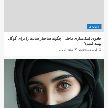
تکنولوژی
جادوی لینک‌سازی داخلی: چگونه ساختار سایت را برای گوگل
بهینه کنیم؟
آگوست 1, 2026
صادق ایروانی