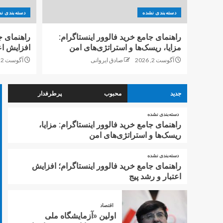
دسته‌بندی نشده
دسته‌بندی ن
راهنمای جامع خرید فالوور اینستاگرام:
راهنمای ج
مزایا، ریسک‌ها و استراتژی‌های امن
افزایش اع
آگوست 2, 2026
صادق ایروانی
آگوست 2, 2026
جدید
محبوب
پرطرفدار
دسته‌بندی نشده
راهنمای جامع خرید فالوور اینستاگرام: مزایا،
ریسک‌ها و استراتژی‌های امن
دسته‌بندی نشده
راهنمای جامع خرید فالوور اینستاگرام؛ افزایش
اعتبار و رشد پیج
اقتصاد
اولین «آزمایشگاه ملی