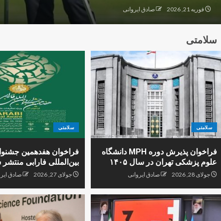
فوریه 21, 2026
صادق ایروانی
سلامتی
سلامتی
سلامتی
فراخوان پذیرش دوره MPH دانشگاه
فراخوان هفدهمین جشنوا
علوم پزشکی تهران در سال ۱۴۰۵
بین‌المللی فارابی منتشر 
جولای 28, 2026
صادق ایروانی
جولای 27, 2026
صادق ایرو